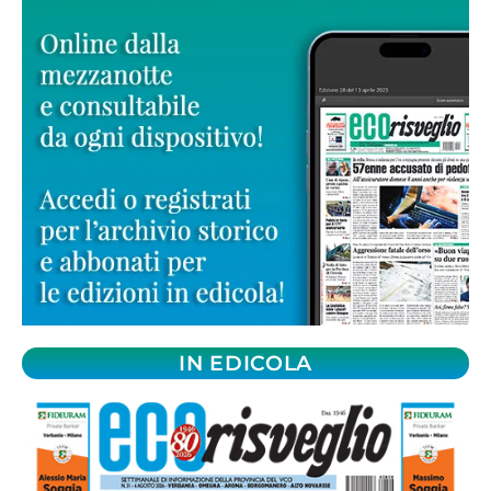
IN EDICOLA