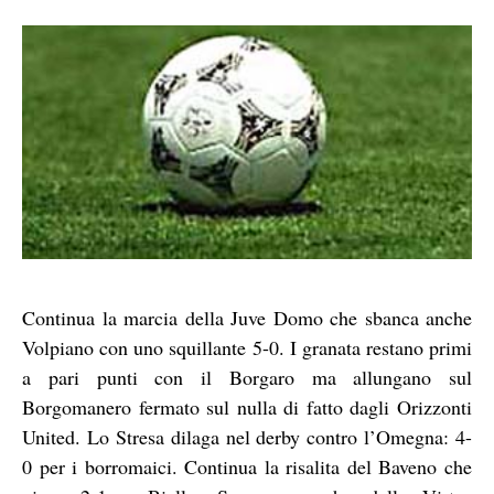
Continua la marcia della Juve Domo che sbanca anche
Volpiano con uno squillante 5-0. I granata restano primi
a pari punti con il Borgaro ma allungano sul
Borgomanero fermato sul nulla di fatto dagli Orizzonti
United. Lo Stresa dilaga nel derby contro l’Omegna: 4-
0 per i borromaici. Continua la risalita del Baveno che