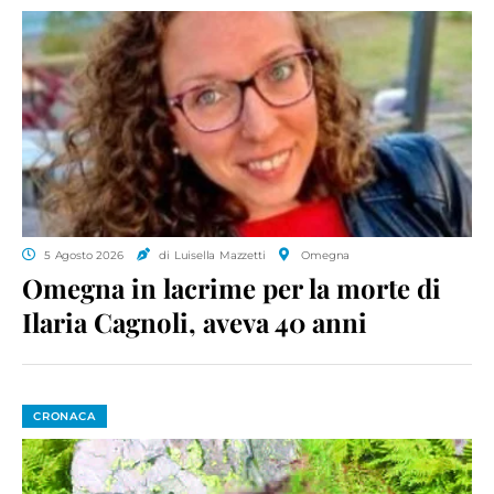
5 Agosto 2026
di Luisella Mazzetti
Omegna
Omegna in lacrime per la morte di
Ilaria Cagnoli, aveva 40 anni
CRONACA