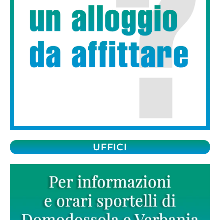
UFFICI