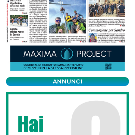
ANNUNCI