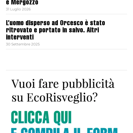
e Mergozzo
31 Luglio 2026
L’uomo disperso ad Orcesco è stato
ritrovato e portato in salvo. Altri
interventi
30 Settembre 2025