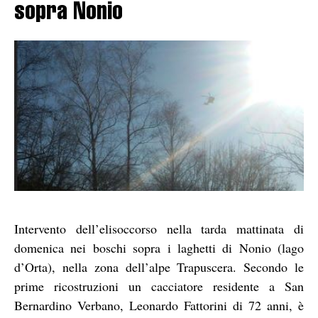
sopra Nonio
Intervento dell’elisoccorso nella tarda mattinata di
domenica nei boschi sopra i laghetti di Nonio (lago
d’Orta), nella zona dell’alpe Trapuscera. Secondo le
prime ricostruzioni un cacciatore residente a San
Bernardino Verbano, Leonardo Fattorini di 72 anni, è