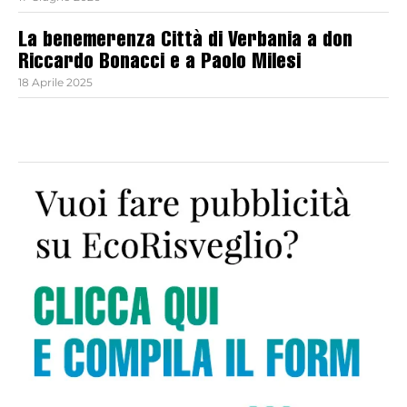
La benemerenza Città di Verbania a don
Riccardo Bonacci e a Paolo Milesi
18 Aprile 2025