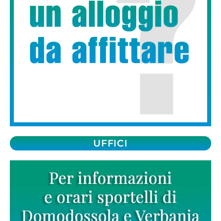
UFFICI