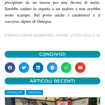
precipitato da un masso per una decina di metri.
Sarebbe caduto in seguito a un malore e non avrebbe
avuto scampo. Sul posto anche i carabinieri e il
soccorso alpino di Omegna
RIPRODUZIONE RISERVATA ANCHE AI FINI DELLA AI
CONDIVIDI
ARTICOLI RECENTI
ATTUALITA'
POLITICA