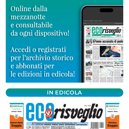
IN EDICOLA