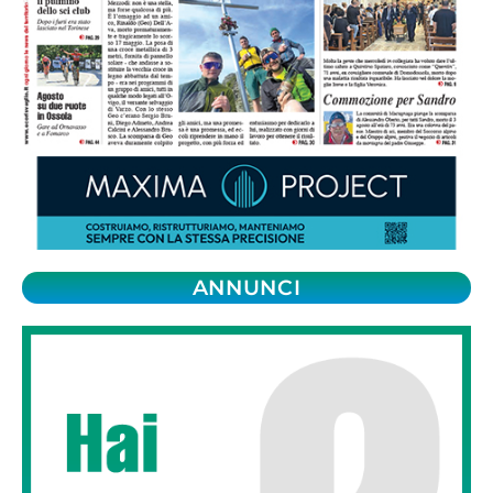
ANNUNCI