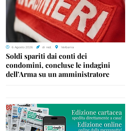
6 Agosto 2026
di red.
Verbania
Soldi spariti dai conti dei
condomini, concluse le indagini
dell’Arma su un amministratore