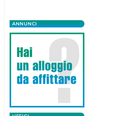
ANNUNCI