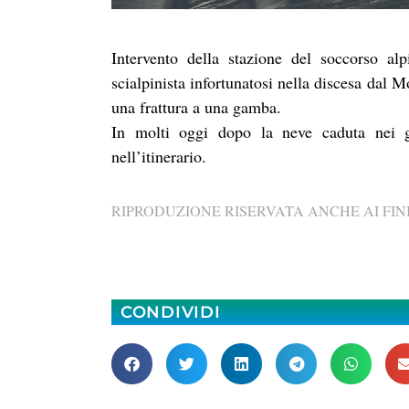
Intervento della stazione del soccorso al
scialpinista infortunatosi nella discesa dal 
una frattura a una gamba.
In molti oggi dopo la neve caduta nei g
nell’itinerario.
RIPRODUZIONE RISERVATA ANCHE AI FINI
CONDIVIDI