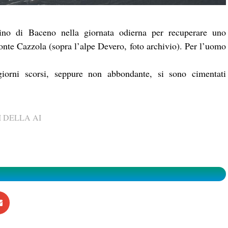
pino di Baceno nella giornata odierna per recuperare uno
Monte Cazzola (sopra l’alpe Devero, foto archivio). Per l’uomo
iorni scorsi, seppure non abbondante, si sono cimentati
 DELLA AI