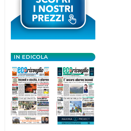
IN EDICOLA