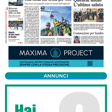
ANNUNCI