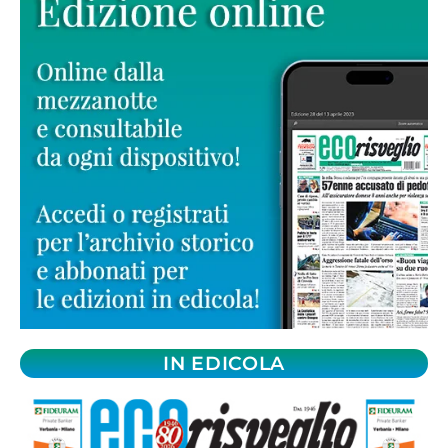
IN EDICOLA