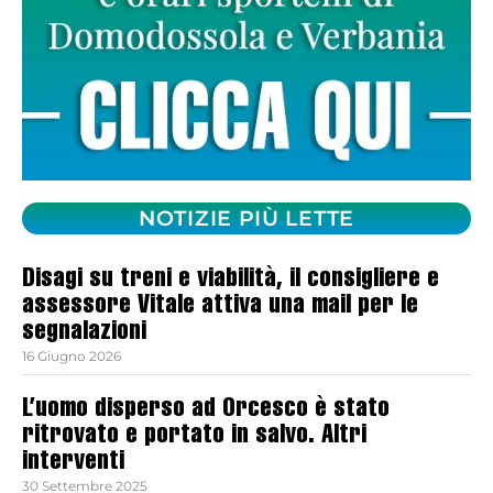
NOTIZIE PIÙ LETTE
Disagi su treni e viabilità, il consigliere e
assessore Vitale attiva una mail per le
segnalazioni
16 Giugno 2026
L’uomo disperso ad Orcesco è stato
ritrovato e portato in salvo. Altri
interventi
30 Settembre 2025