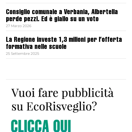
Consiglio comunale a Verbania, Albertella
perde pezzi. Ed è giallo su un voto
27 Marzo 2026
La Regione investe 1,3 milioni per l’offerta
formativa nelle scuole
25 Settembre 2025