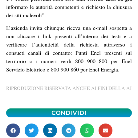
informato le autorità competenti e richiesto la chiusura
dei siti malevoli”.
L’azienda invita chiunque riceva una e-mail sospetta a
non cliccare i link presenti all’interno dei testi e a
verificare l’autenticità della richiesta attraverso i
consueti canali di contatto: Punti Enel presenti sul
territorio o i numeri verdi 800 900 800 per Enel
Servizio Elettrico e 800 900 860 per Enel Energia.
RIPRODUZIONE RISERVATA ANCHE AI FINI DELLA AI
CONDIVIDI