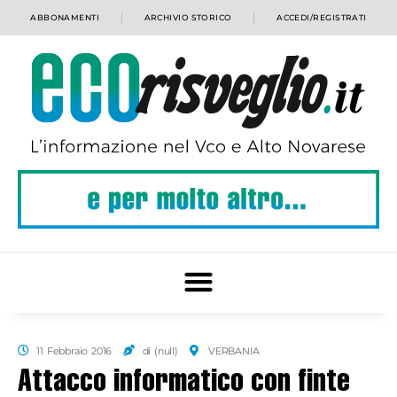
ABBONAMENTI
ARCHIVIO STORICO
ACCEDI/REGISTRATI
11 Febbraio 2016
di (null)
VERBANIA
Attacco informatico con finte