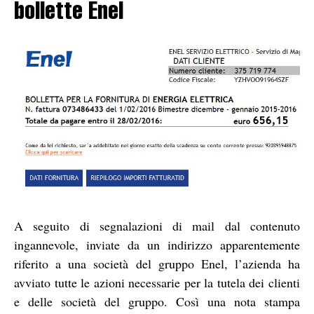
bollette Enel
A seguito di segnalazioni di mail dal contenuto
ingannevole, inviate da un indirizzo apparentemente
riferito a una società del gruppo Enel, l’azienda ha
avviato tutte le azioni necessarie per la tutela dei clienti
e delle società del gruppo. Così una nota stampa