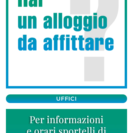
UFFICI