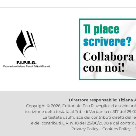
Direttore responsabile: Tiziana
Copyright © 2026, Editoriale Eco Risveglio srl a socio un
iscrizione della testata al Trib. di Verbania n. 317 del 29.
La testata usufruisce dei contributi diretti dell’
e dei contributi L.R. n. 18 del 25/06/2008 e dei contrib
Privacy Policy
–
Cookies Policy
–