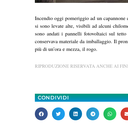
Incendio oggi pomeriggio ad un capannone de
si sono levate alte, visibili ad alcuni chil
sono andati i pannelli fotovoltaici sul tett
conservava materiale da imballaggio. Il pron
più di un’ora e mezza, il rogo.
RIPRODUZIONE RISERVATA ANCHE AI FINI
CONDIVIDI