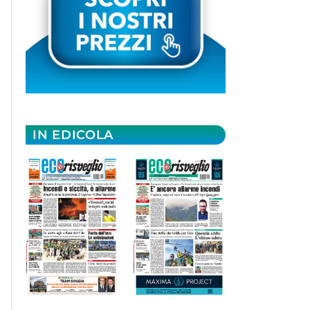
IN EDICOLA