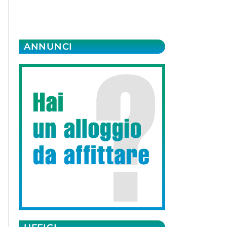
ANNUNCI