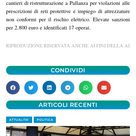
cantieri di ristrutturazione a Pallanza per violazioni alle
prescrizioni di reti protettive e impiego di attrezzature
non conformi per il rischio elettrico. Elevate sanzioni
per 2.800 euro e identificati 17 operai.
RIPRODUZIONE RISERVATA ANCHE AI FINI DELLA AI
CONDIVIDI
ARTICOLI RECENTI
ATTUALITA'
POLITICA