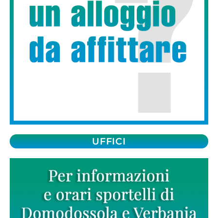
UFFICI