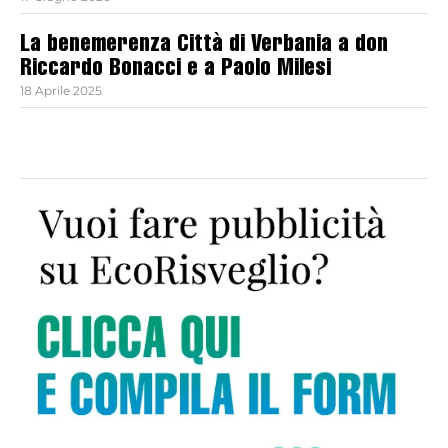
La benemerenza Città di Verbania a don
Riccardo Bonacci e a Paolo Milesi
18 Aprile 2025