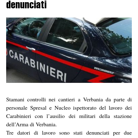
denunciati
Stamani controlli nei cantieri a Verbania da parte di
personale Spresal e Nucleo ispettorato del lavoro dei
Carabinieri con l’ausilio dei militari della stazione
dell’Arma di Verbania.
Tre datori di lavoro sono stati denunciati per due