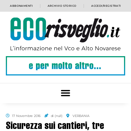
ABBONAMENTI
ARCHIVIO STORICO
ACCEDI/REGISTRATI
17 Novembre 2016
di (null)
VERBANIA
Sicurezza sui cantieri, tre