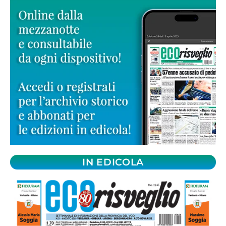
IN EDICOLA