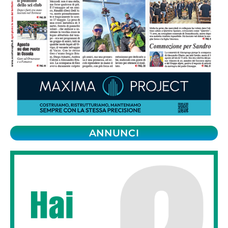
ANNUNCI