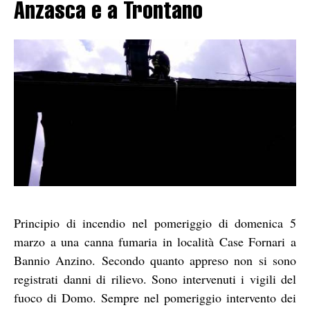
Anzasca e a Trontano
Principio di incendio nel pomeriggio di domenica 5
marzo a una canna fumaria in località Case Fornari a
Bannio Anzino. Secondo quanto appreso non si sono
registrati danni di rilievo. Sono intervenuti i vigili del
fuoco di Domo. Sempre nel pomeriggio intervento dei