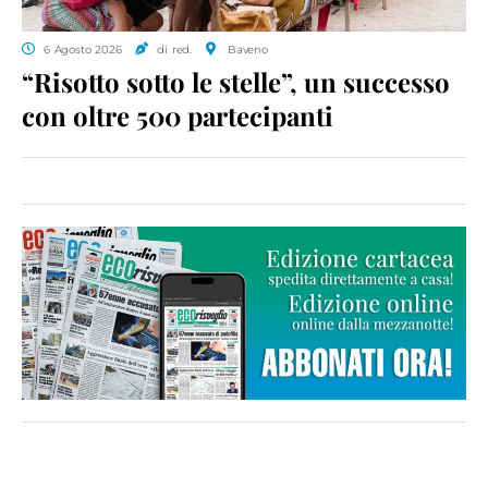
6 Agosto 2026
di red.
Baveno
“Risotto sotto le stelle”, un successo
con oltre 500 partecipanti