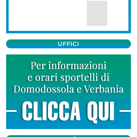
UFFICI