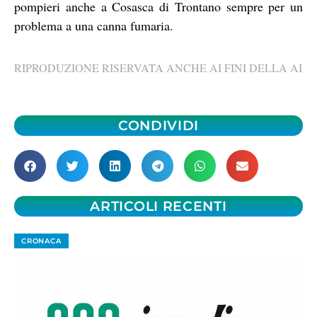
pompieri anche a Cosasca di Trontano sempre per un
problema a una canna fumaria.
RIPRODUZIONE RISERVATA ANCHE AI FINI DELLA AI
CONDIVIDI
ARTICOLI RECENTI
CRONACA