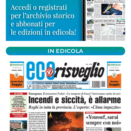
IN EDICOLA