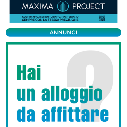
ANNUNCI