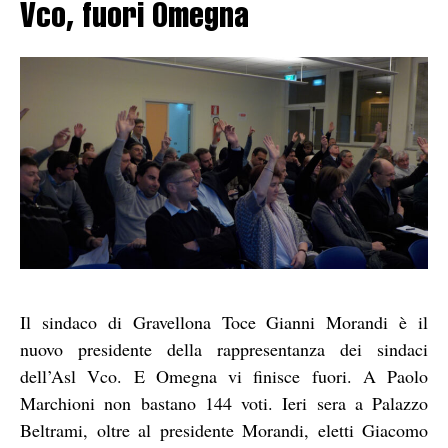
Vco, fuori Omegna
Il sindaco di Gravellona Toce Gianni Morandi è il
nuovo presidente della rappresentanza dei sindaci
dell’Asl Vco. E Omegna vi finisce fuori. A Paolo
Marchioni non bastano 144 voti. Ieri sera a Palazzo
Beltrami, oltre al presidente Morandi, eletti Giacomo