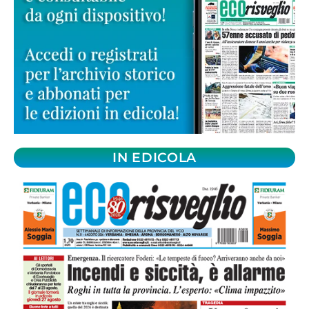
IN EDICOLA