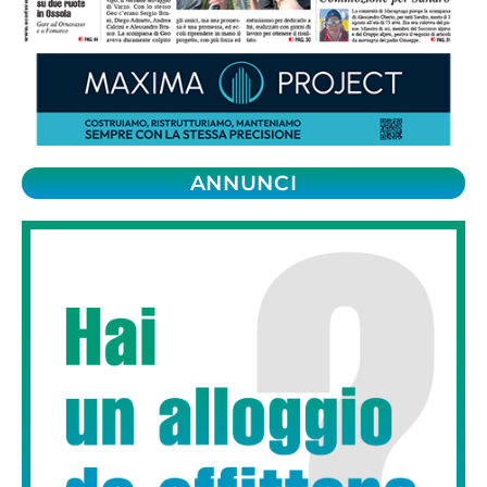
ANNUNCI