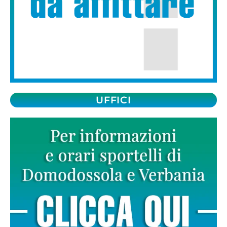
UFFICI