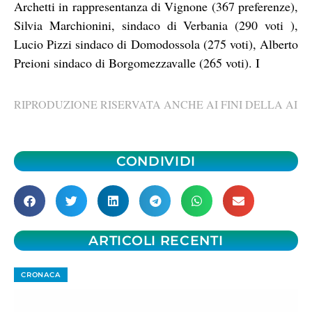
Archetti in rappresentanza di Vignone (367 preferenze),
Silvia Marchionini, sindaco di Verbania (290 voti ),
Lucio Pizzi sindaco di Domodossola (275 voti), Alberto
Preioni sindaco di Borgomezzavalle (265 voti). I
RIPRODUZIONE RISERVATA ANCHE AI FINI DELLA AI
CONDIVIDI
ARTICOLI RECENTI
CRONACA