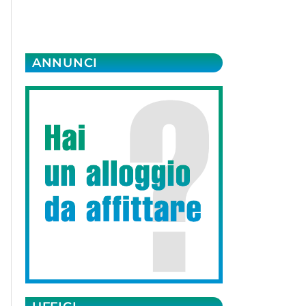
ANNUNCI