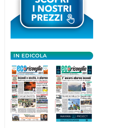
IN EDICOLA