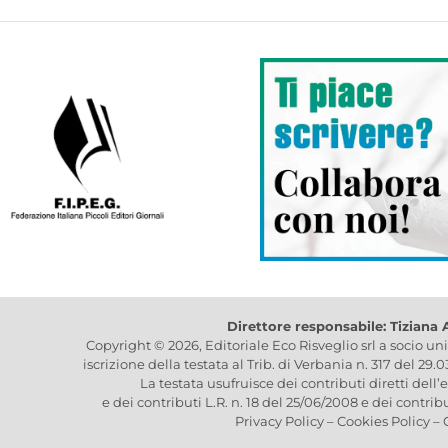
Direttore responsabile: Tiziana
Copyright © 2026, Editoriale Eco Risveglio srl a socio un
iscrizione della testata al Trib. di Verbania n. 317 del 29.
La testata usufruisce dei contributi diretti dell’
e dei contributi L.R. n. 18 del 25/06/2008 e dei contrib
Privacy Policy
–
Cookies Policy
–