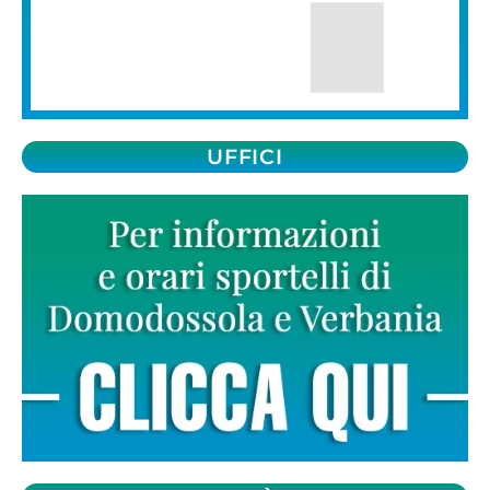
UFFICI