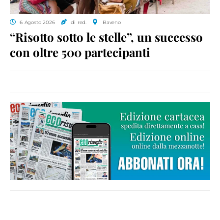
6 Agosto 2026
di red.
Baveno
“Risotto sotto le stelle”, un successo
con oltre 500 partecipanti