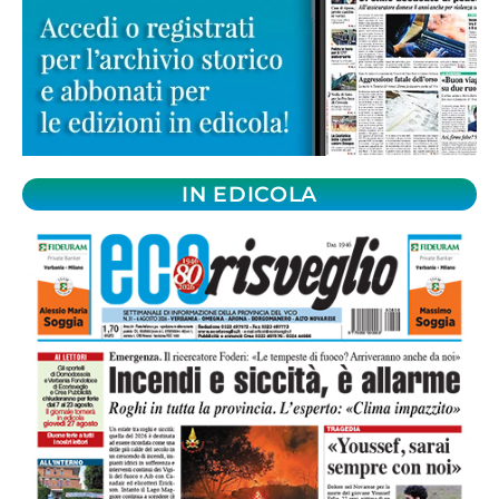
IN EDICOLA