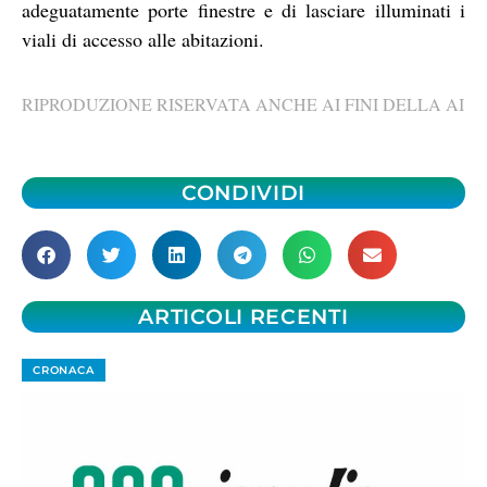
adeguatamente porte finestre e di lasciare illuminati i
viali di accesso alle abitazioni.
RIPRODUZIONE RISERVATA ANCHE AI FINI DELLA AI
CONDIVIDI
ARTICOLI RECENTI
CRONACA