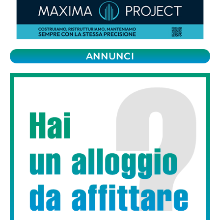
ANNUNCI