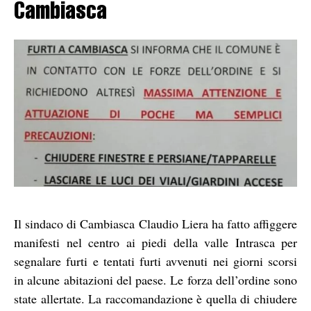
Cambiasca
Il sindaco di Cambiasca Claudio Liera ha fatto affiggere
manifesti nel centro ai piedi della valle Intrasca per
segnalare furti e tentati furti avvenuti nei giorni scorsi
in alcune abitazioni del paese. Le forza dell’ordine sono
state allertate. La raccomandazione è quella di chiudere