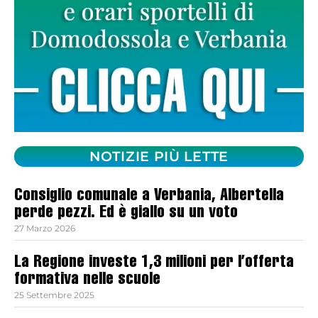
NOTIZIE PIÙ LETTE
Consiglio comunale a Verbania, Albertella
perde pezzi. Ed è giallo su un voto
27 Marzo 2026
La Regione investe 1,3 milioni per l’offerta
formativa nelle scuole
25 Settembre 2025