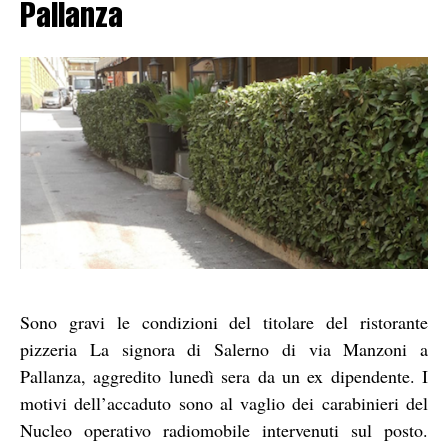
Pallanza
Sono gravi le condizioni del titolare del ristorante
pizzeria La signora di Salerno di via Manzoni a
Pallanza, aggredito lunedì sera da un ex dipendente. I
motivi dell’accaduto sono al vaglio dei carabinieri del
Nucleo operativo radiomobile intervenuti sul posto.