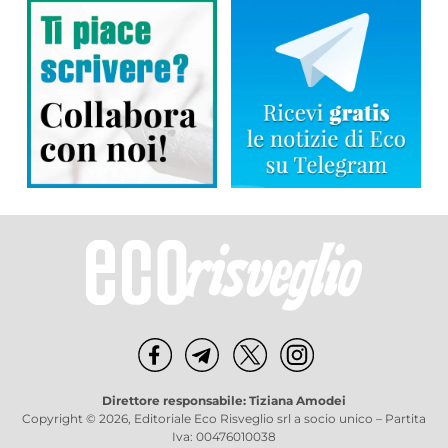
Direttore responsabile: Tiziana Amodei
Copyright © 2026, Editoriale Eco Risveglio srl a socio unico – Partita
Iva: 00476010038