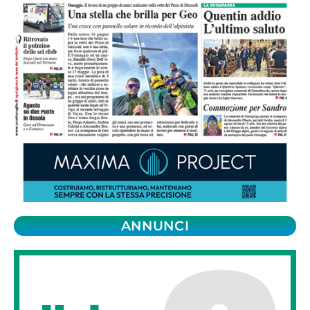
ANNUNCI