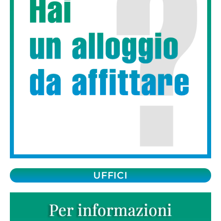
UFFICI