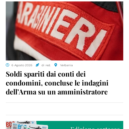
6 Agosto 2026
di red.
Verbania
Soldi spariti dai conti dei
condomini, concluse le indagini
dell’Arma su un amministratore