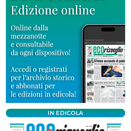
IN EDICOLA