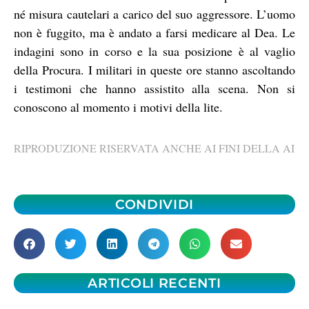
né misura cautelari a carico del suo aggressore. L’uomo
non è fuggito, ma è andato a farsi medicare al Dea. Le
indagini sono in corso e la sua posizione è al vaglio
della Procura. I militari in queste ore stanno ascoltando
i testimoni che hanno assistito alla scena. Non si
conoscono al momento i motivi della lite.
RIPRODUZIONE RISERVATA ANCHE AI FINI DELLA AI
CONDIVIDI
ARTICOLI RECENTI