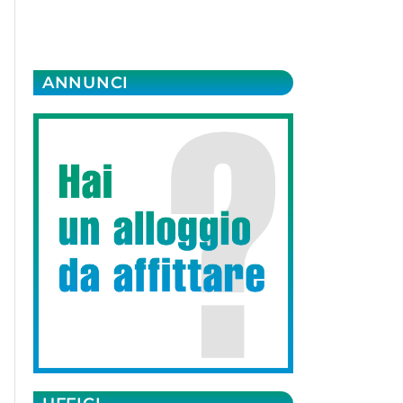
ANNUNCI