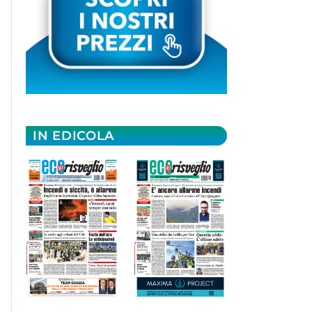
IN EDICOLA