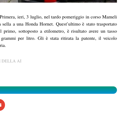
rimera, ieri, 3 luglio, nel tardo pomeriggio in corso Mameli
 sella a una Honda Hornet. Quest’ultimo è stato trasportato
l primo, sottoposto a etilometro, è risultato avere un tasso
grammi per litro. Gli è stata ritirata la patente, il veicolo
ria.
 DELLA AI