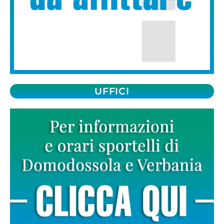
UFFICI