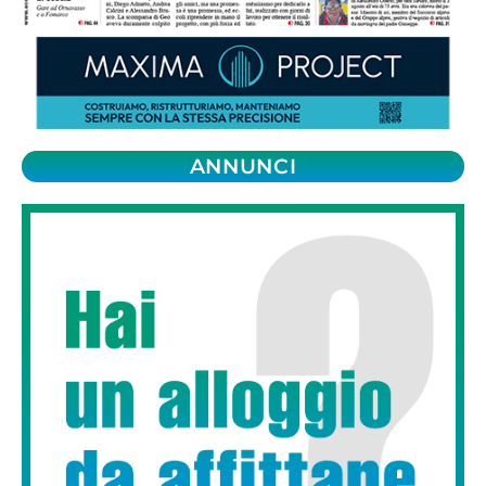
ANNUNCI