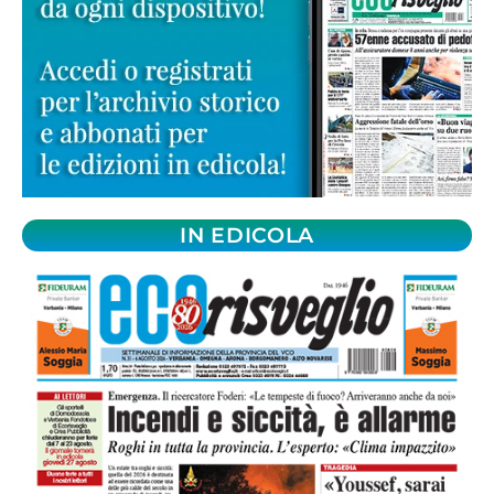
IN EDICOLA