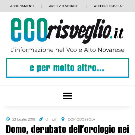
ABBONAMENTI
ARCHIVIO STORICO
ACCEDI/REGISTRATI
22 Luglio 2019
di (null)
DOMODOSSOLA
Domo, derubato dell’orologio nei