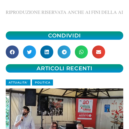
RIPRODUZIONE RISERVATA ANCHE AI FINI DELLA AI
CONDIVIDI
ARTICOLI RECENTI
ATTUALITA'
POLITICA