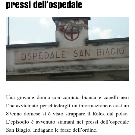
pressi dell’ospedale
Una giovane donna con camicia bianca e capelli neri
l’ha avvicinato per chiedergli un’informazione e così un
87enne domese si è visto strappare il Rolex dal polso.
L’episodio è avvenuto stamani nei pressi dell’ospedale
San Biagio. Indagano le forze dell’ordine.