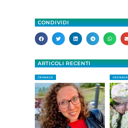
CONDIVIDI
ARTICOLI RECENTI
CRONACA
CRONACA