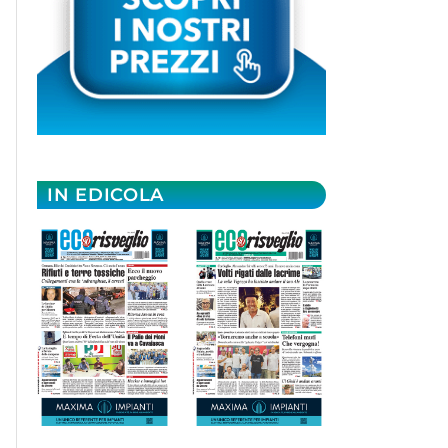
IN EDICOLA