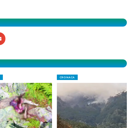
CRONACA