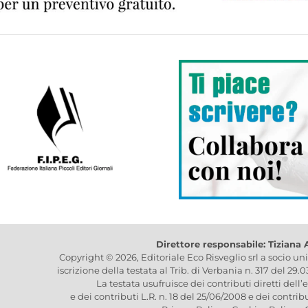
Direttore responsabile: Tiziana
Copyright © 2026, Editoriale Eco Risveglio srl a socio un
iscrizione della testata al Trib. di Verbania n. 317 del 29.
La testata usufruisce dei contributi diretti dell’
e dei contributi L.R. n. 18 del 25/06/2008 e dei contrib