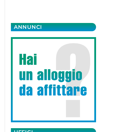
ANNUNCI