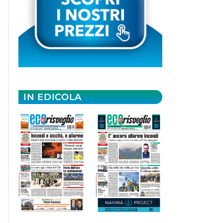
IN EDICOLA