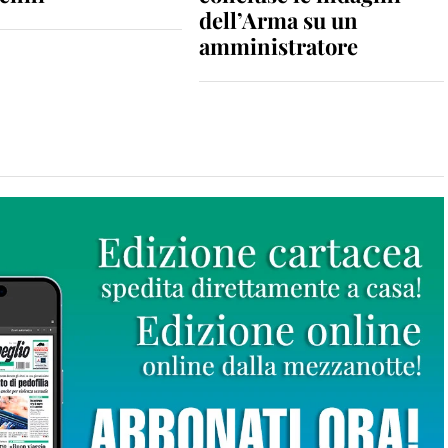
dell’Arma su un
amministratore