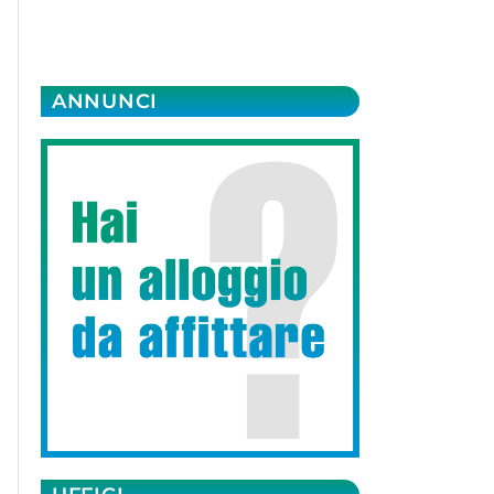
ANNUNCI