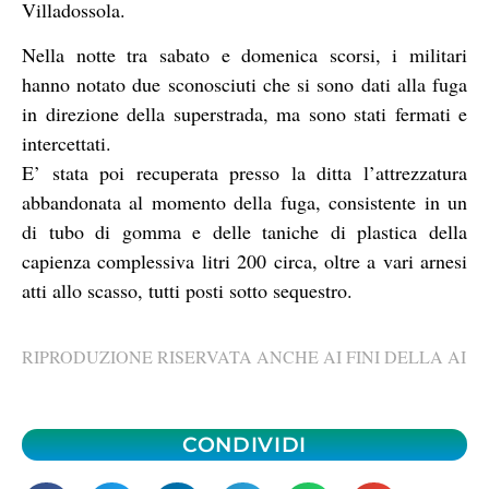
Villadossola.
Nella notte tra sabato e domenica scorsi, i militari
hanno notato due sconosciuti che si sono dati alla fuga
in direzione della superstrada, ma sono stati fermati e
intercettati.
E’ stata poi recuperata presso la ditta l’attrezzatura
abbandonata al momento della fuga, consistente in un
di tubo di gomma e delle taniche di plastica della
capienza complessiva litri 200 circa, oltre a vari arnesi
atti allo scasso, tutti posti sotto sequestro.
RIPRODUZIONE RISERVATA ANCHE AI FINI DELLA AI
CONDIVIDI