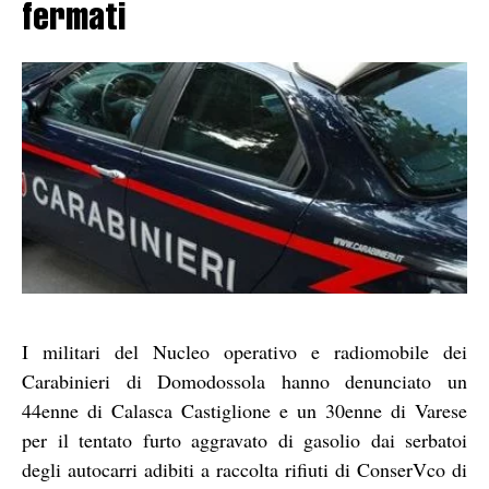
fermati
I militari del Nucleo operativo e radiomobile dei
Carabinieri di Domodossola hanno denunciato un
44enne di Calasca Castiglione e un 30enne di Varese
per il tentato furto aggravato di gasolio dai serbatoi
degli autocarri adibiti a raccolta rifiuti di ConserVco di