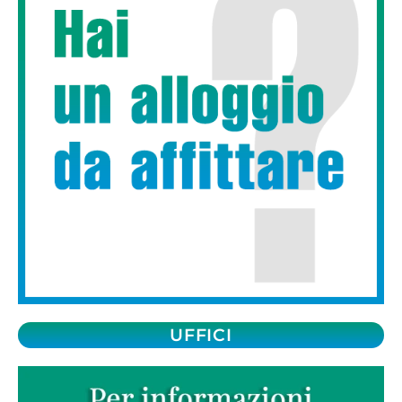
UFFICI