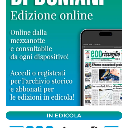
IN EDICOLA