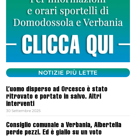
NOTIZIE PIÙ LETTE
L’uomo disperso ad Orcesco è stato
ritrovato e portato in salvo. Altri
interventi
30 Settembre 2025
Consiglio comunale a Verbania, Albertella
perde pezzi. Ed è giallo su un voto