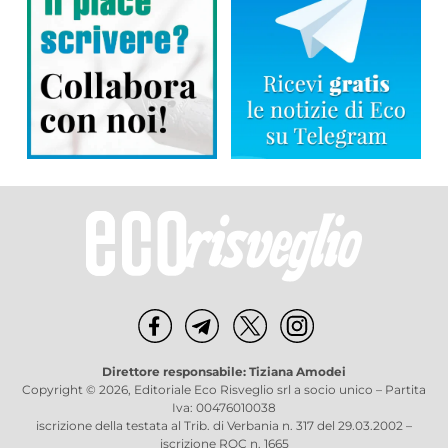
Direttore responsabile: Tiziana Amodei
Copyright © 2026, Editoriale Eco Risveglio srl a socio unico – Partita
Iva: 00476010038
iscrizione della testata al Trib. di Verbania n. 317 del 29.03.2002 –
iscrizione ROC n. 1665