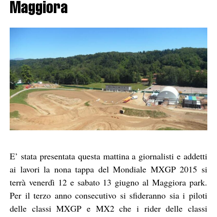
Maggiora
E’ stata presentata questa mattina a giornalisti e addetti
ai lavori la nona tappa del Mondiale MXGP 2015 si
terrà venerdì 12 e sabato 13 giugno al Maggiora park.
Per il terzo anno consecutivo si sfideranno sia i piloti
delle classi MXGP e MX2 che i rider delle classi