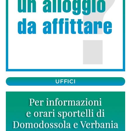
UFFICI