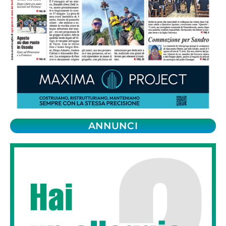
ANNUNCI