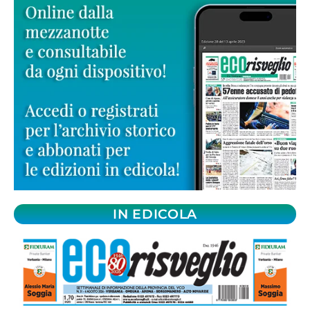
IN EDICOLA