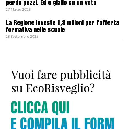
perde pezzi. Ed è giallo su un voto
27 Marzo 2026
La Regione investe 1,3 milioni per l’offerta
formativa nelle scuole
25 Settembre 2025