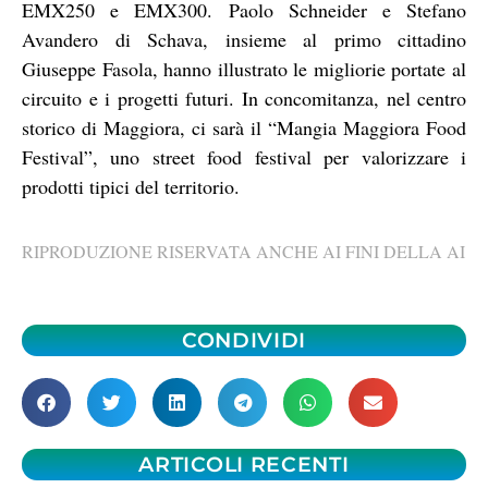
EMX250 e EMX300. Paolo Schneider e Stefano
Avandero di Schava, insieme al primo cittadino
Giuseppe Fasola, hanno illustrato le migliorie portate al
circuito e i progetti futuri. In concomitanza, nel centro
storico di Maggiora, ci sarà il “Mangia Maggiora Food
Festival”, uno street food festival per valorizzare i
prodotti tipici del territorio.
RIPRODUZIONE RISERVATA ANCHE AI FINI DELLA AI
CONDIVIDI
ARTICOLI RECENTI