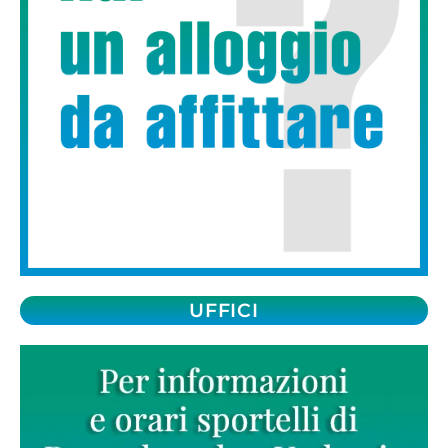
UFFICI