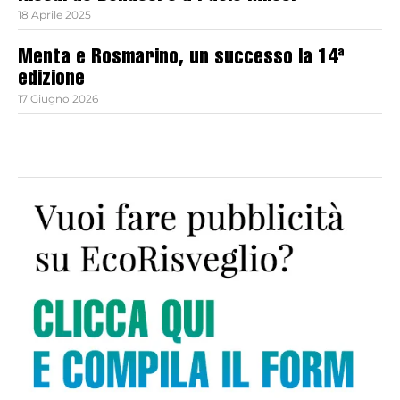
18 Aprile 2025
Menta e Rosmarino, un successo la 14ª
edizione
17 Giugno 2026