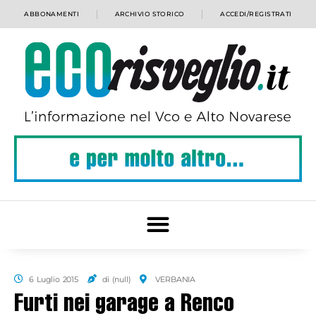
ABBONAMENTI
ARCHIVIO STORICO
ACCEDI/REGISTRATI
6 Luglio 2015
di (null)
VERBANIA
Furti nei garage a Renco