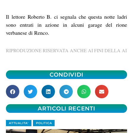
Il lettore Roberto B. ci segnala che questa notte ladri
sono entrati in azione in alcuni garage del rione
verbanese di Renco.
RIPRODUZIONE RISERVATA ANCHE AI FINI DELLA AI
CONDIVIDI
ARTICOLI RECENTI
ATTUALITA'
POLITICA