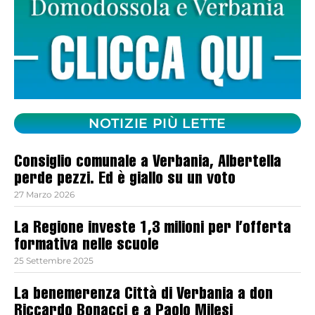
NOTIZIE PIÙ LETTE
Consiglio comunale a Verbania, Albertella
perde pezzi. Ed è giallo su un voto
27 Marzo 2026
La Regione investe 1,3 milioni per l’offerta
formativa nelle scuole
25 Settembre 2025
La benemerenza Città di Verbania a don
Riccardo Bonacci e a Paolo Milesi