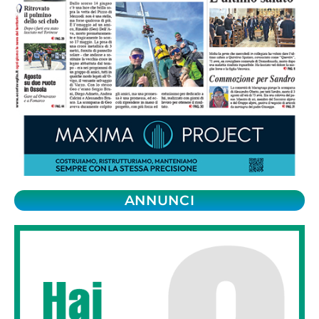
ANNUNCI