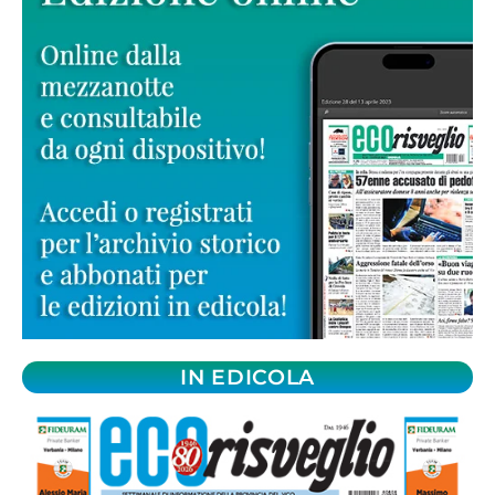
IN EDICOLA