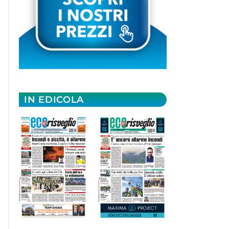
IN EDICOLA