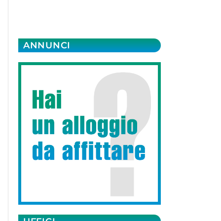
ANNUNCI