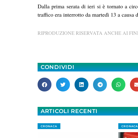
Dalla prima serata di ieri si è tornato a cir
traffico era interrotto da martedì 13 a causa 
RIPRODUZIONE RISERVATA ANCHE AI FINI
CONDIVIDI
ARTICOLI RECENTI
CRONACA
CRONACA