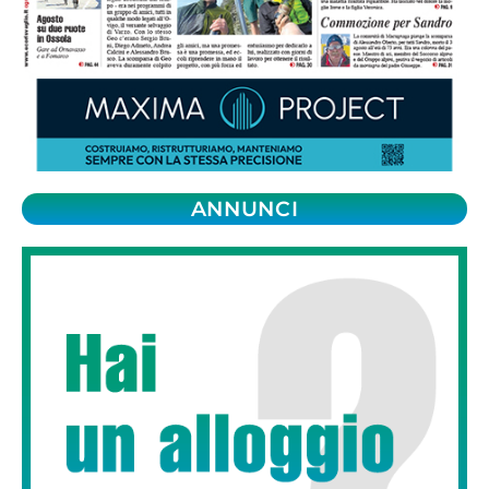
ANNUNCI