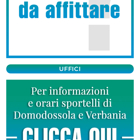
UFFICI