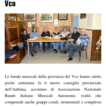
Vco
Le bande musicali della provincia del Vco hanno eletto
poche settimane fa il nuovo consiglio provinciale
dell’Anbima, acronimo di Associazione Nazionale
Bande Italiane Musicali Autonome, realtà che
comprende anche gruppi corali, strumentali e complessi