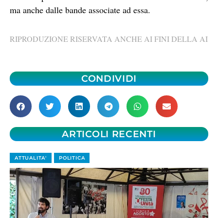
ma anche dalle bande associate ad essa.
RIPRODUZIONE RISERVATA ANCHE AI FINI DELLA AI
CONDIVIDI
ARTICOLI RECENTI
ATTUALITA'
POLITICA