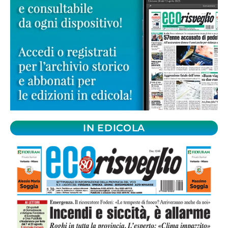
IN EDICOLA