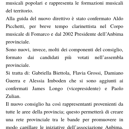
musicali popolari e rappresenta le formazioni musicali
del territorio.
Alla guida del nuovo direttivo è stato confermato Aldo
Picchetti, per breve tempo clarinettista nel Corpo
musicale di Fomarco e dal 2002 Presidente dell’Anbima
provinciale.
Sono nuovi, invece, molti dei componenti del consiglio,
formato dai candidati più votati nell’assembla
provinciale.
Si tratta di: Gabriella Biettola, Flavia Grossi, Damiano
Guerra e Alessia Imboden che si sono aggiunti ai
confermati James Longo (vicepresidente) e Paolo
Zulian.
Il nuovo consiglio ha così rappresentanti provenienti da
tutte le aree della provincia; questo permetterà di creare
una rete provinciale tra le bande per promuovere in
modo capillare le iniziative dell’associazione Anbima,