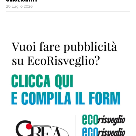
emozioni…
20 Luglio 2026