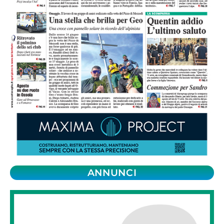
ANNUNCI