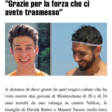
“Grazie per la forza che ci
avete trasmesso”
A distanza di dieci giorni da quel tragico sabato che ha
visto morire due giovani di Montescheno di 20 e di 24
anni travolti da una valanga in canton Vallese, le
famiglie di Davide Battro e Manuel Tarovo (nella foto)