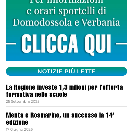
NOTIZIE PIÙ LETTE
La Regione investe 1,3 milioni per l’offerta
formativa nelle scuole
25 Settembre 2025
Menta e Rosmarino, un successo la 14ª
edizione
17 Giugno 2026