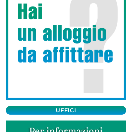
UFFICI