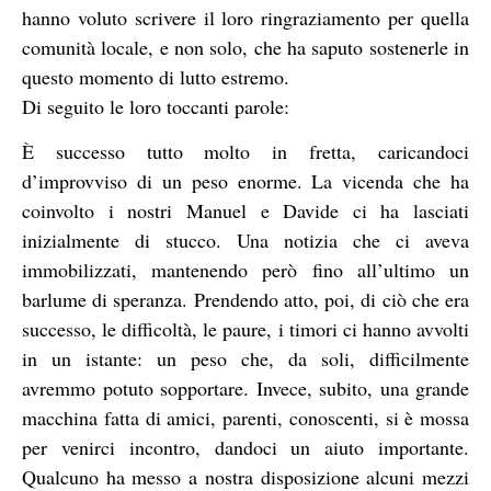
hanno voluto scrivere il loro ringraziamento per quella
comunità locale, e non solo, che ha saputo sostenerle in
questo momento di lutto estremo.
Di seguito le loro toccanti parole:
È successo tutto molto in fretta, caricandoci
d’improvviso di un peso enorme. La vicenda che ha
coinvolto i nostri Manuel e Davide ci ha lasciati
inizialmente di stucco. Una notizia che ci aveva
immobilizzati, mantenendo però fino all’ultimo un
barlume di speranza. Prendendo atto, poi, di ciò che era
successo, le difficoltà, le paure, i timori ci hanno avvolti
in un istante: un peso che, da soli, difficilmente
avremmo potuto sopportare. Invece, subito, una grande
macchina fatta di amici, parenti, conoscenti, si è mossa
per venirci incontro, dandoci un aiuto importante.
Qualcuno ha messo a nostra disposizione alcuni mezzi