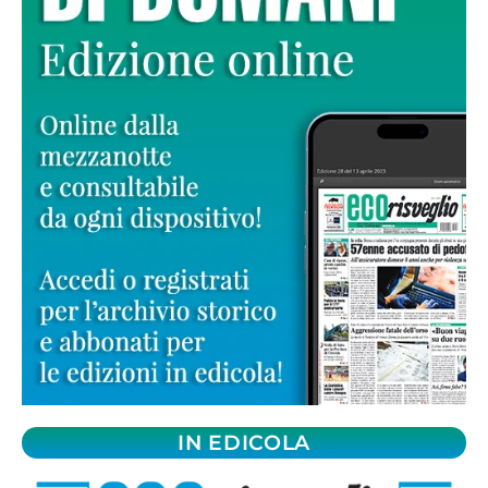
IN EDICOLA