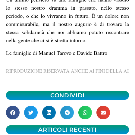
lo stesso nostro dramma in passato, nello stesso
periodo, o che lo vivranno in futuro. È un dolore non
commisurabile, ma il nostro augurio è di trovare la
stessa solidarietà che noi abbiamo potuto riscontrare
nella gente che ci si è stretta intorno.
Le famiglie di Manuel Tarovo e Davide Battro
RIPRODUZIONE RISERVATA ANCHE AI FINI DELLA AI
CONDIVIDI
ARTICOLI RECENTI