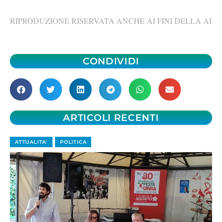
RIPRODUZIONE RISERVATA ANCHE AI FINI DELLA AI
CONDIVIDI
ARTICOLI RECENTI
ATTUALITA'
POLITICA