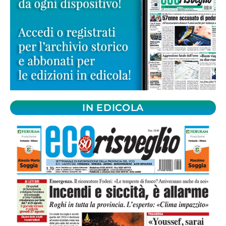
IN EDICOLA