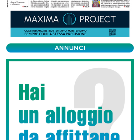
ANNUNCI