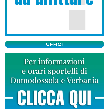
UFFICI