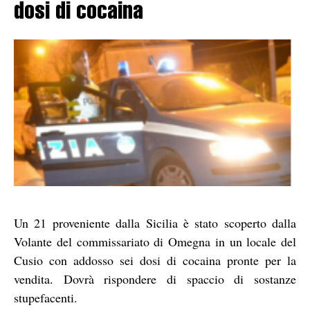
dosi di cocaina
Un 21 proveniente dalla Sicilia è stato scoperto dalla
Volante del commissariato di Omegna in un locale del
Cusio con addosso sei dosi di cocaina pronte per la
vendita. Dovrà rispondere di spaccio di sostanze
stupefacenti.