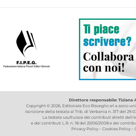
Direttore responsabile: Tiziana
Copyright © 2026, Editoriale Eco Risveglio srl a socio un
iscrizione della testata al Trib. di Verbania n. 317 del 29.
La testata usufruisce dei contributi diretti dell’
e dei contributi L.R. n. 18 del 25/06/2008 e dei contrib
Privacy Policy
–
Cookies Policy
–