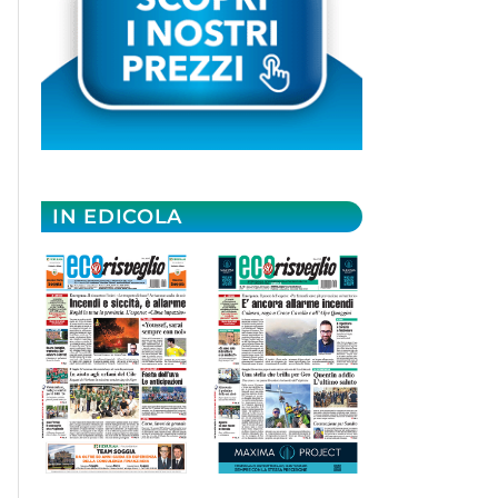
IN EDICOLA