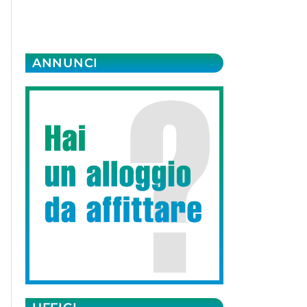
ANNUNCI