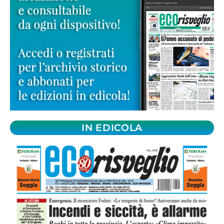
IN EDICOLA