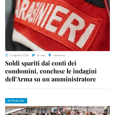
6 Agosto 2026
di red.
Verbania
Soldi spariti dai conti dei
condomini, concluse le indagini
dell’Arma su un amministratore
ATTUALITA'