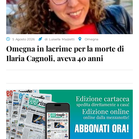
5 Agosto 2026
di Luisella Mazzetti
Omegna
Omegna in lacrime per la morte di
Ilaria Cagnoli, aveva 40 anni