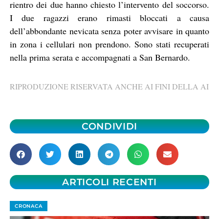
rientro dei due hanno chiesto l’intervento del soccorso.
I due ragazzi erano rimasti bloccati a causa
dell’abbondante nevicata senza poter avvisare in quanto
in zona i cellulari non prendono. Sono stati recuperati
nella prima serata e accompagnati a San Bernardo.
RIPRODUZIONE RISERVATA ANCHE AI FINI DELLA AI
CONDIVIDI
ARTICOLI RECENTI
CRONACA