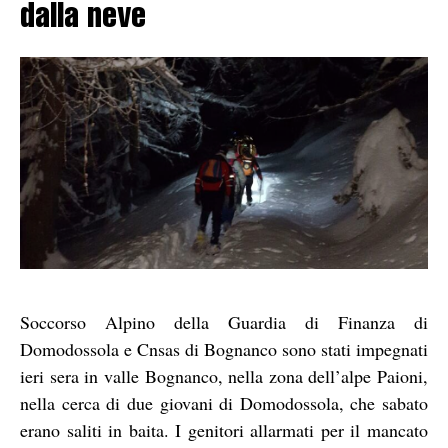
dalla neve
Soccorso Alpino della Guardia di Finanza di
Domodossola e Cnsas di Bognanco sono stati impegnati
ieri sera in valle Bognanco, nella zona dell’alpe Paioni,
nella cerca di due giovani di Domodossola, che sabato
erano saliti in baita. I genitori allarmati per il mancato