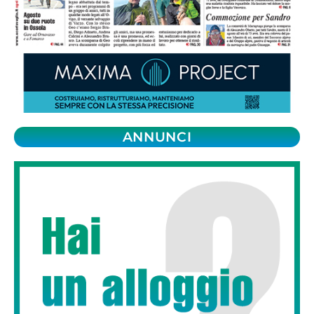
ANNUNCI