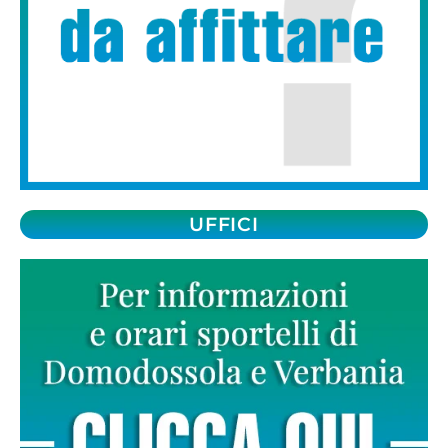
UFFICI