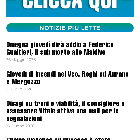
NOTIZIE PIÙ LETTE
Omegna giovedì dirà addio a Federico
Gualtieri, il sub morto alle Maldive
26 Maggio 2026
Giovedì di incendi nel Vco. Roghi ad Aurano
e Mergozzo
31 Luglio 2026
Disagi su treni e viabilità, il consigliere e
assessore Vitale attiva una mail per le
segnalazioni
16 Giugno 2026