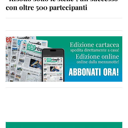
con oltre 500 partecipanti