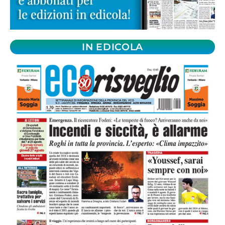
IN EDICOLA