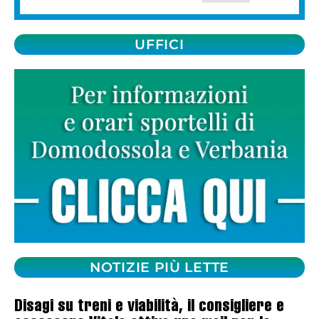
UFFICI
NOTIZIE PIÙ LETTE
Disagi su treni e viabilità, il consigliere e