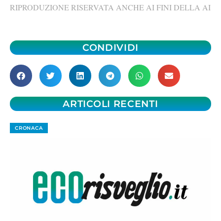
RIPRODUZIONE RISERVATA ANCHE AI FINI DELLA AI
CONDIVIDI
ARTICOLI RECENTI
CRONACA