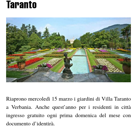
Taranto
Riaprono mercoledì 15 marzo i giardini di Villa Taranto
a Verbania. Anche quest’anno per i residenti in città
ingresso gratuito ogni prima domenica del mese con
documento d’identirà.