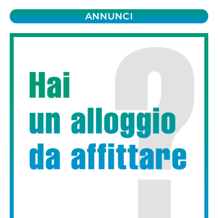
ANNUNCI