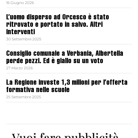
16 Giugno 2026
L’uomo disperso ad Orcesco è stato
ritrovato e portato in salvo. Altri
interventi
30 Settembre 2025
Consiglio comunale a Verbania, Albertella
perde pezzi. Ed è giallo su un voto
27 Marzo 2026
La Regione investe 1,3 milioni per l’offerta
formativa nelle scuole
25 Settembre 2025