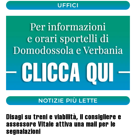
UFFICI
NOTIZIE PIÙ LETTE
Disagi su treni e viabilità, il consigliere e
assessore Vitale attiva una mail per le
segnalazioni