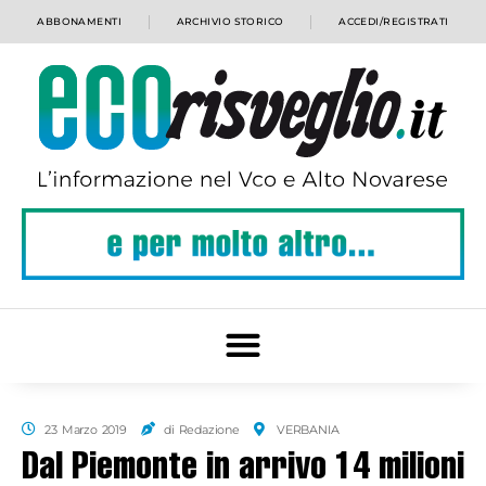
ABBONAMENTI
ARCHIVIO STORICO
ACCEDI/REGISTRATI
23 Marzo 2019
di Redazione
VERBANIA
Dal Piemonte in arrivo 14 milioni