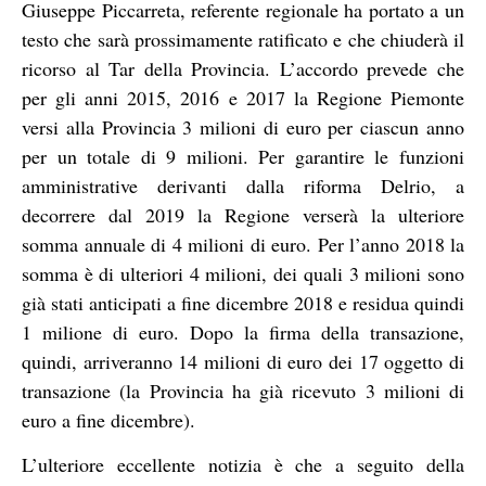
Giuseppe Piccarreta, referente regionale ha portato a un
testo che sarà prossimamente ratificato e che chiuderà il
ricorso al Tar della Provincia. L’accordo prevede che
per gli anni 2015, 2016 e 2017 la Regione Piemonte
versi alla Provincia 3 milioni di euro per ciascun anno
per un totale di 9 milioni. Per garantire le funzioni
amministrative derivanti dalla riforma Delrio, a
decorrere dal 2019 la Regione verserà la ulteriore
somma annuale di 4 milioni di euro. Per l’anno 2018 la
somma è di ulteriori 4 milioni, dei quali 3 milioni sono
già stati anticipati a fine dicembre 2018 e residua quindi
1 milione di euro. Dopo la firma della transazione,
quindi, arriveranno 14 milioni di euro dei 17 oggetto di
transazione (la Provincia ha già ricevuto 3 milioni di
euro a fine dicembre).
L’ulteriore eccellente notizia è che a seguito della