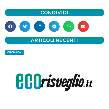
CONDIVIDI
ARTICOLI RECENTI
CRONACA