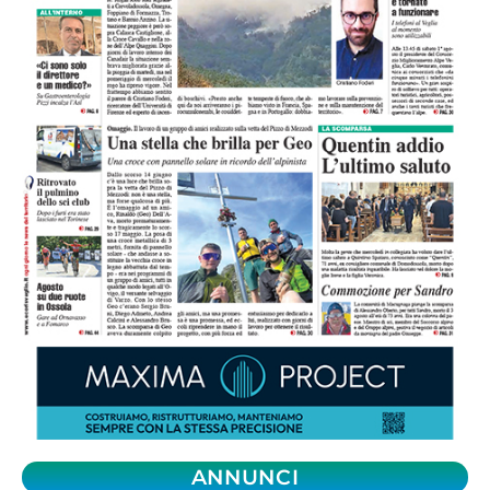
ANNUNCI