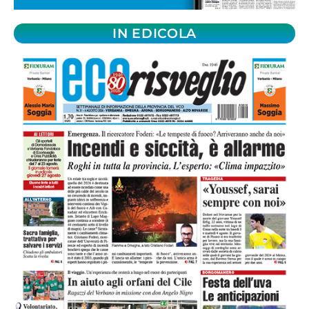
IN EDICOLA