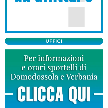
UFFICI