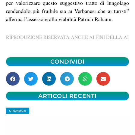
per valorizzare questo suggestivo tratto di lungolago
rendendolo più fruibile sia ai Verbanesi che ai turisti”
afferma l’assessore alla viabilità Patrich Rabaini.
RIPRODUZIONE RISERVATA ANCHE AI FINI DELLA AI
CONDIVIDI
ARTICOLI RECENTI
CRONACA