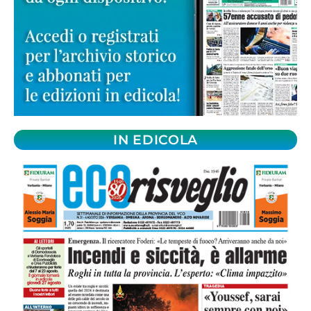
IN EDICOLA