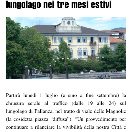
lungolago nei tre mesi estivi
Partirà lunedì 1 luglio (e sino a fine settembre) la
chiusura serale al traffico (dalle 19 alle 24) sul
lungolago di Pallanza, nel tratto di viale delle Magnolie
(la cosidetta piazza “diffusa”). “Un provvedimento per
continuare a rilanciare la vivibilità della nostra Città e