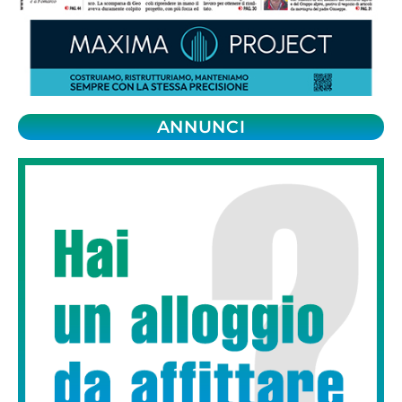
ANNUNCI