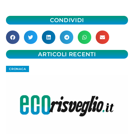
CONDIVIDI
ARTICOLI RECENTI
CRONACA