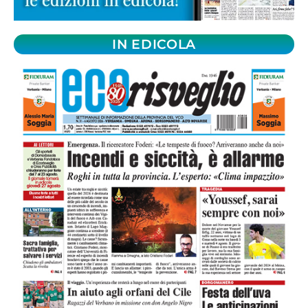
IN EDICOLA