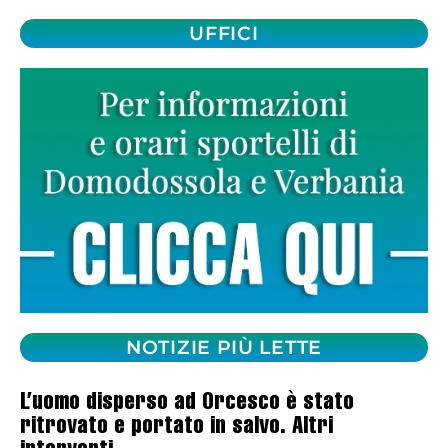
UFFICI
NOTIZIE PIÙ LETTE
L’uomo disperso ad Orcesco è stato
ritrovato e portato in salvo. Altri