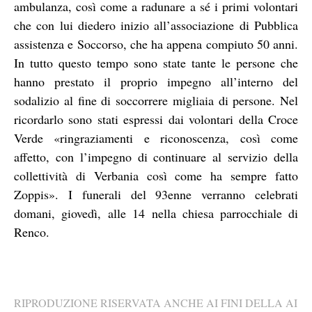
ambulanza, così come a radunare a sé i primi volontari
che con lui diedero inizio all’associazione di Pubblica
assistenza e Soccorso, che ha appena compiuto 50 anni.
In tutto questo tempo sono state tante le persone che
hanno prestato il proprio impegno all’interno del
sodalizio al fine di soccorrere migliaia di persone. Nel
ricordarlo sono stati espressi dai volontari della Croce
Verde «ringraziamenti e riconoscenza, così come
affetto, con l’impegno di continuare al servizio della
collettività di Verbania così come ha sempre fatto
Zoppis». I funerali del 93enne verranno celebrati
domani, giovedì, alle 14 nella chiesa parrocchiale di
Renco.
RIPRODUZIONE RISERVATA ANCHE AI FINI DELLA AI