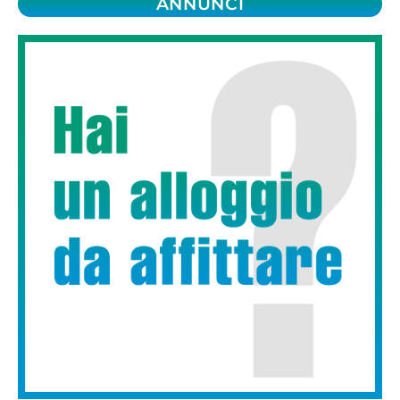
ANNUNCI