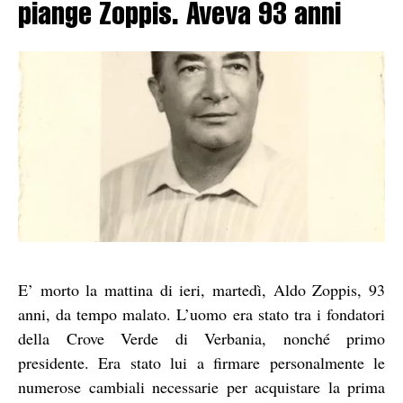
piange Zoppis. Aveva 93 anni
E’ morto la mattina di ieri, martedì, Aldo Zoppis, 93
anni, da tempo malato. L’uomo era stato tra i fondatori
della Crove Verde di Verbania, nonché primo
presidente. Era stato lui a firmare personalmente le
numerose cambiali necessarie per acquistare la prima