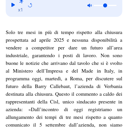
x1
Solo tre mesi in più di tempo rispetto alla chiusura
prospettata ad aprile 2025 e nessuna disponibilità a
vendere a competitor per dare un futuro all’area
industriale, garantendo i posti di lavoro. Non sono
buone le notizie che arrivano dal tavolo che si è svolto
al Ministero dell’Impresa e del Made in Italy, in
programma oggi, martedì, a Roma, per discutere sul
futuro della Barry Callebaut, l’azienda di Verbania
destinata alla chiusura. Questo il commento a caldo dei
rappresentanti della Cisl, unico sindacato presente in
azienda: «Dall’incontro di oggi registriamo un
allungamento dei tempi di tre mesi rispetto a quanto
comunicato il 5 settembre dall’azienda, non siamo