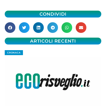
CONDIVIDI
ARTICOLI RECENTI
CRONACA