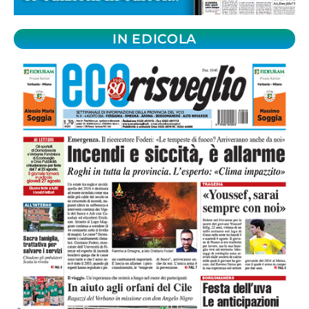
IN EDICOLA