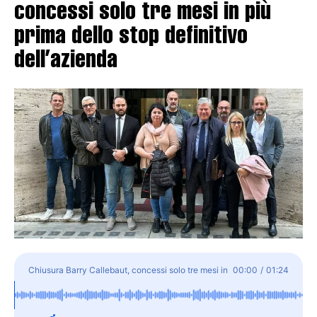
concessi solo tre mesi in più
prima dello stop definitivo
dell’azienda
Chiusura Barry Callebaut, concessi solo tre mesi in
00:00
/
01:24
più prima dello stop definitivo dell'azienda