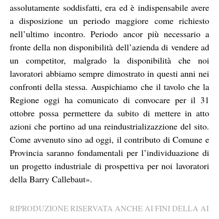
assolutamente soddisfatti, era ed è indispensabile avere
a disposizione un periodo maggiore come richiesto
nell’ultimo incontro. Periodo ancor più necessario a
fronte della non disponibilità dell’azienda di vendere ad
un competitor, malgrado la disponibilità che noi
lavoratori abbiamo sempre dimostrato in questi anni nei
confronti della stessa. Auspichiamo che il tavolo che la
Regione oggi ha comunicato di convocare per il 31
ottobre possa permettere da subito di mettere in atto
azioni che portino ad una reindustrializazzione del sito.
Come avvenuto sino ad oggi, il contributo di Comune e
Provincia saranno fondamentali per l’individuazione di
un progetto industriale di prospettiva per noi lavoratori
della Barry Callebaut».
RIPRODUZIONE RISERVATA ANCHE AI FINI DELLA AI