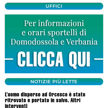
UFFICI
NOTIZIE PIÙ LETTE
L’uomo disperso ad Orcesco è stato
ritrovato e portato in salvo. Altri
interventi