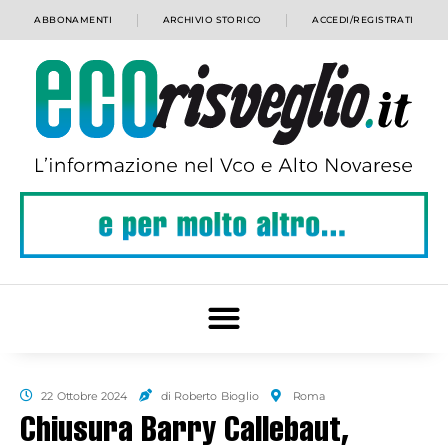
ABBONAMENTI
ARCHIVIO STORICO
ACCEDI/REGISTRATI
22 Ottobre 2024
di Roberto Bioglio
Roma
Chiusura Barry Callebaut,