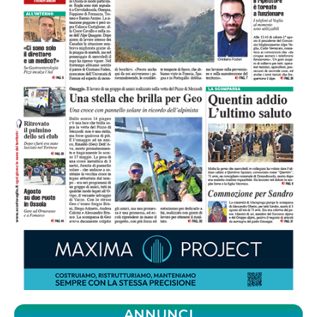
ANNUNCI