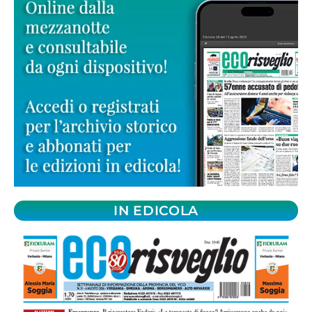
IN EDICOLA