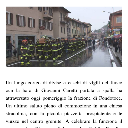
Un lungo corteo di divise e caschi di vigili del fuoco
ocn la bara di Giovanni Caretti portata a spalla ha
attraversato oggi pomeriggio la frazione di Fondotoce.
Un ultimo saluto pieno di commozione in una chiesa
stracolma, con la piccola piazzetta prospiciente e le
viuzze nel centro gremite. A celebrare la funzione il