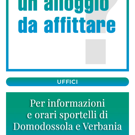
UFFICI