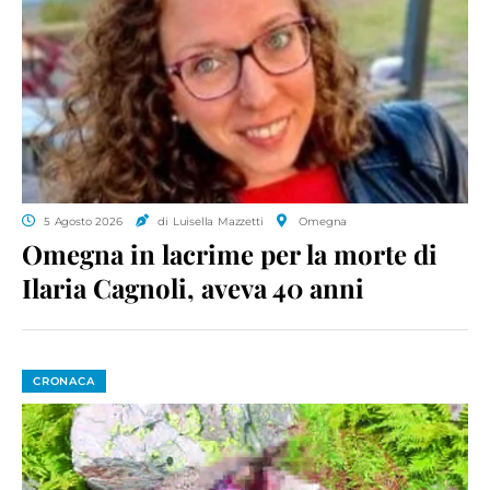
5 Agosto 2026
di Luisella Mazzetti
Omegna
Omegna in lacrime per la morte di
Ilaria Cagnoli, aveva 40 anni
CRONACA