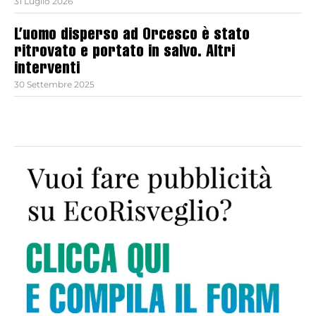
31 Luglio 2026
L’uomo disperso ad Orcesco è stato
ritrovato e portato in salvo. Altri
interventi
30 Settembre 2025