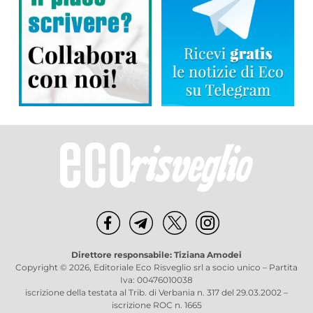
Direttore responsabile: Tiziana Amodei
Copyright © 2026, Editoriale Eco Risveglio srl a socio unico – Partita
Iva: 00476010038
iscrizione della testata al Trib. di Verbania n. 317 del 29.03.2002 –
iscrizione ROC n. 1665