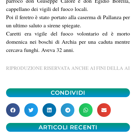
parroco don Giuseppe Calore e don Egidio Borella,
cappellano dei vigili del fuoco locali.
Poi il feretro è stato portato alla caserma di Pallanza per
un ultimo saluto a sirene spiegate.
Caretti era vigile del fuoco volontario ed è morto
domenica nei boschi di Archia per una caduta mentre
cercava funghi. Aveva 32 anni.
RIPRODUZIONE RISERVATA ANCHE AI FINI DELLA AI
CONDIVIDI
ARTICOLI RECENTI