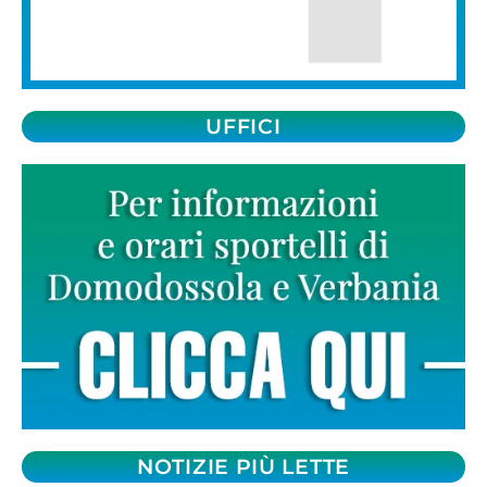
UFFICI
NOTIZIE PIÙ LETTE