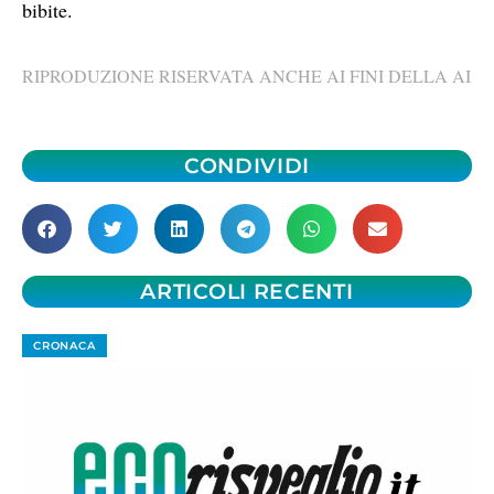
bibite.
RIPRODUZIONE RISERVATA ANCHE AI FINI DELLA AI
CONDIVIDI
ARTICOLI RECENTI
CRONACA