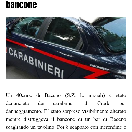
bancone
Un 40enne di Baceno (S.Z. le iniziali) è stato
denunciato dai carabinieri di Crodo per
danneggiamento. E’ stato sorpreso visibilmente alterato
mentre distruggeva il bancone di un bar di Baceno
scagliando un tavolino. Poi è scappato con merendine e