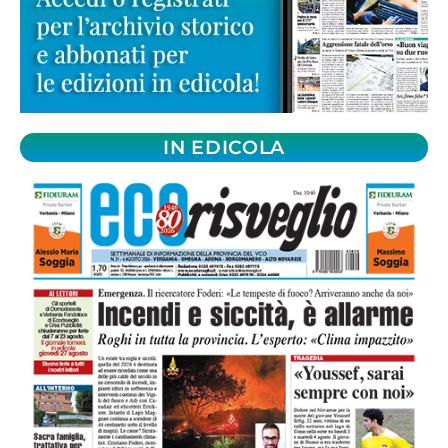
IN EDICOLA