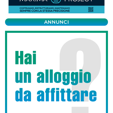
ANNUNCI