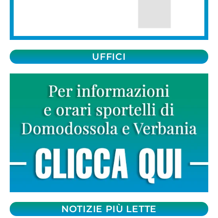
UFFICI
NOTIZIE PIÙ LETTE