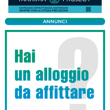
ANNUNCI