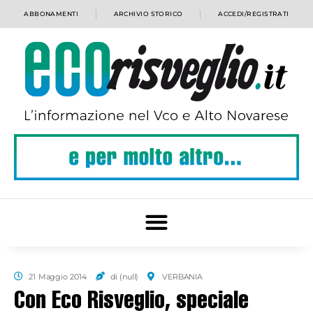
ABBONAMENTI
ARCHIVIO STORICO
ACCEDI/REGISTRATI
21 Maggio 2014
di (null)
VERBANIA
Con Eco Risveglio, speciale