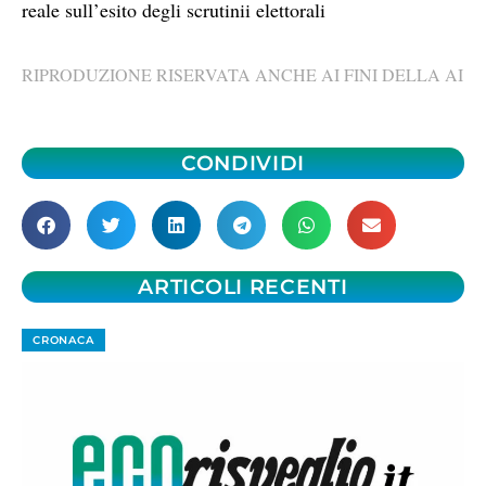
reale sull’esito degli scrutinii elettorali
RIPRODUZIONE RISERVATA ANCHE AI FINI DELLA AI
CONDIVIDI
ARTICOLI RECENTI
CRONACA