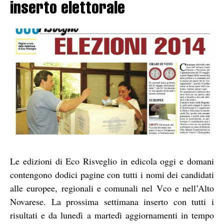
inserto elettorale
Le edizioni di Eco Risveglio in edicola oggi e domani
contengono dodici pagine con tutti i nomi dei candidati
alle europee, regionali e comunali nel Vco e nell’Alto
Novarese. La prossima settimana inserto con tutti i
risultati e da lunedì a martedì aggiornamenti in tempo