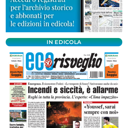
IN EDICOLA