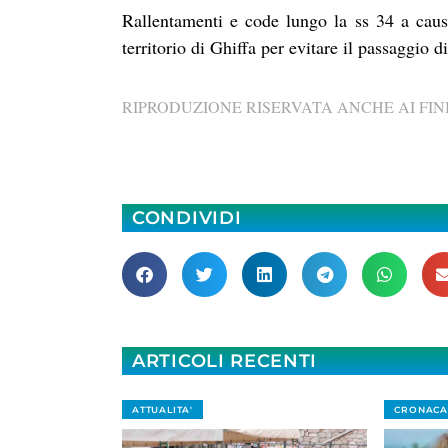
Rallentamenti e code lungo la ss 34 a caus
territorio di Ghiffa per evitare il passaggio 
RIPRODUZIONE RISERVATA ANCHE AI FINI
CONDIVIDI
ARTICOLI RECENTI
ATTUALITA'
CRONACA