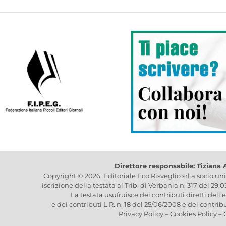
Direttore responsabile: Tiziana
Copyright © 2026, Editoriale Eco Risveglio srl a socio un
iscrizione della testata al Trib. di Verbania n. 317 del 29.
La testata usufruisce dei contributi diretti dell’
e dei contributi L.R. n. 18 del 25/06/2008 e dei contrib
Privacy Policy
–
Cookies Policy
–