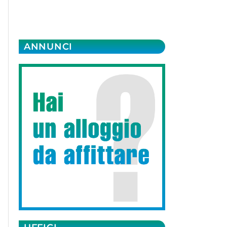
ANNUNCI