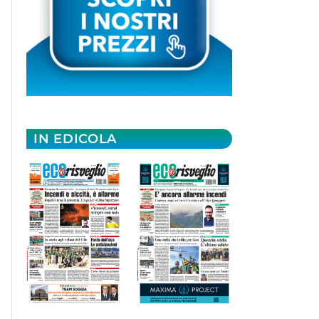
IN EDICOLA