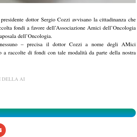
presidente dottor Sergio Cozzi avvisano la cittadinanza che
raccolta fondi a favore dell’Associazione Amici dell’Oncologia
caposala dell’Oncologia.
o nessuno – precisa il dottor Cozzi a nome degli AMici
 a raccolte di fondi con tale modalità da parte della nostra
 DELLA AI