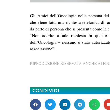
Gli Amici dell’Oncologia nella persona del 
che viene fatta una richiesta telefonica di 
da parte di persona che si presenta come la 
“Non aderite a tale richiesta in quant
dell’Oncologia – nessuno è stato autorizzato
associazione”.
RIPRODUZIONE RISERVATA ANCHE AI FINI
CONDIVIDI