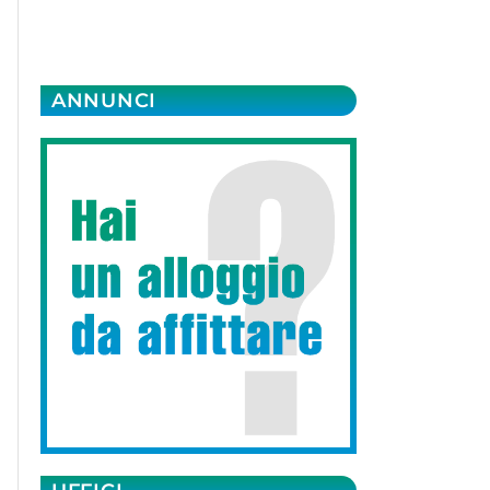
ANNUNCI