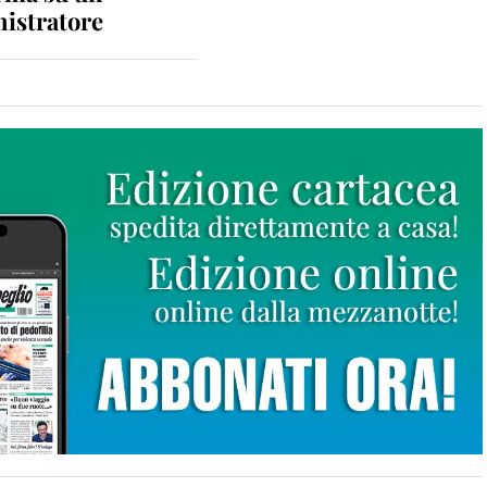
istratore