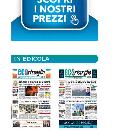
IN EDICOLA