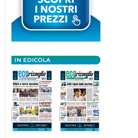
IN EDICOLA