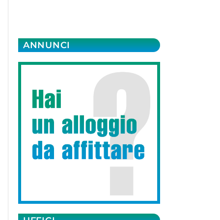
ANNUNCI