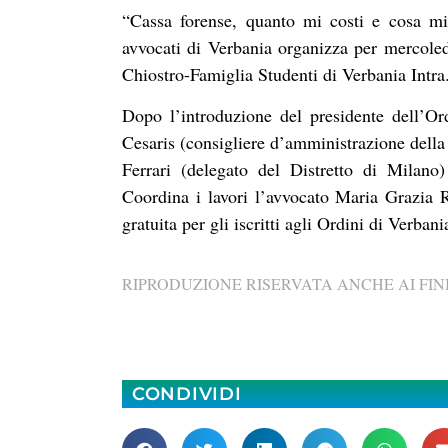
“Cassa forense, quanto mi costi e cosa mi
avvocati di Verbania organizza per mercoled
Chiostro-Famiglia Studenti di Verbania Intra
Dopo l’introduzione del presidente dell’Or
Cesaris (consigliere d’amministrazione della
Ferrari (delegato del Distretto di Milano
Coordina i lavori l’avvocato Maria Grazia R
gratuita per gli iscritti agli Ordini di Verban
RIPRODUZIONE RISERVATA ANCHE AI FINI
CONDIVIDI