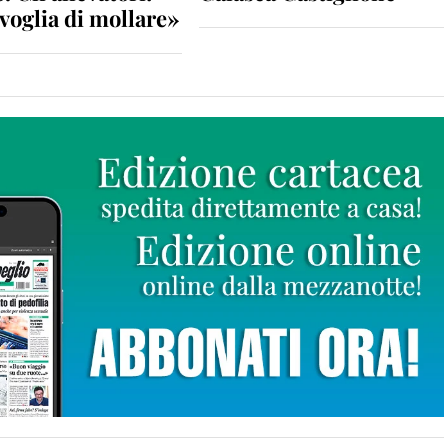
voglia di mollare»