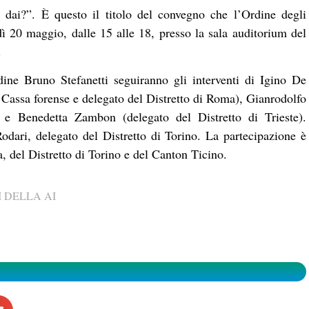
 dai?”. È questo il titolo del convegno che l’Ordine degli
ì 20 maggio, dalle 15 alle 18, presso la sala auditorium del
.
dine Bruno Stefanetti seguiranno gli interventi di Igino De
 Cassa forense e delegato del Distretto di Roma), Gianrodolfo
) e Benedetta Zambon (delegato del Distretto di Trieste).
odari, delegato del Distretto di Torino. La partecipazione è
ia, del Distretto di Torino e del Canton Ticino.
 DELLA AI