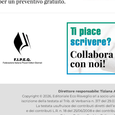
Direttore responsabile: Tiziana
Copyright © 2026, Editoriale Eco Risveglio srl a socio un
iscrizione della testata al Trib. di Verbania n. 317 del 29.
La testata usufruisce dei contributi diretti dell’
e dei contributi L.R. n. 18 del 25/06/2008 e dei contrib