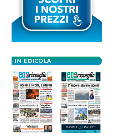
IN EDICOLA