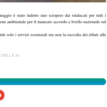
gio è stato indetto uno sciopero dai sindacati per tutti i
igiene ambientale per il mancato accordo a livello nazionale sul
iti solo i servizi essenziali ma non la raccolta dei rifiuti alle
 DELLA AI