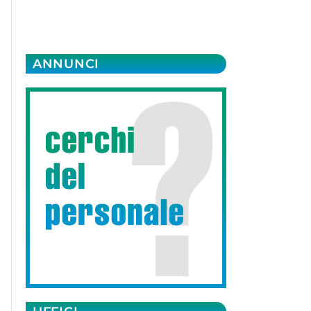
ANNUNCI