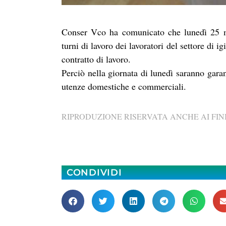
Conser Vco ha comunicato che lunedì 25 mag
turni di lavoro dei lavoratori del settore di 
contratto di lavoro.
Perciò nella giornata di lunedì saranno garant
utenze domestiche e commerciali.
RIPRODUZIONE RISERVATA ANCHE AI FINI
CONDIVIDI