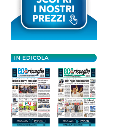
IN EDICOLA