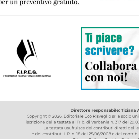
Direttore responsabile: Tiziana
Copyright © 2026, Editoriale Eco Risveglio srl a socio un
iscrizione della testata al Trib. di Verbania n. 317 del 29.
La testata usufruisce dei contributi diretti dell’
e dei contributi L.R. n. 18 del 25/06/2008 e dei contrib