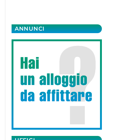
ANNUNCI