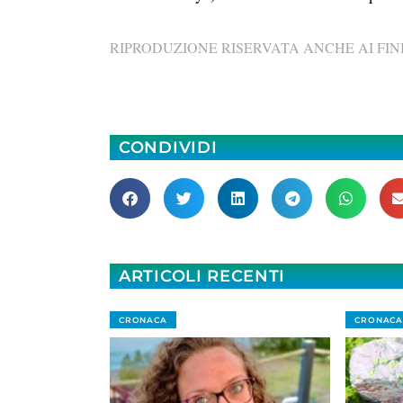
RIPRODUZIONE RISERVATA ANCHE AI FINI
CONDIVIDI
ARTICOLI RECENTI
CRONACA
CRONACA