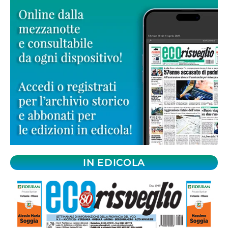
IN EDICOLA