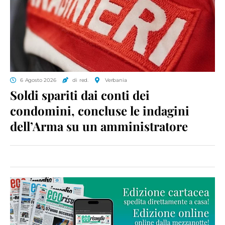
6 Agosto 2026
di red.
Verbania
Soldi spariti dai conti dei
condomini, concluse le indagini
dell’Arma su un amministratore