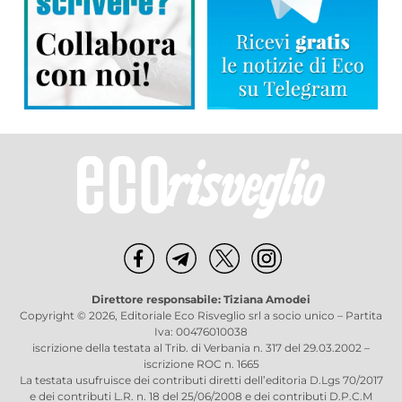
Direttore responsabile: Tiziana Amodei
Copyright © 2026, Editoriale Eco Risveglio srl a socio unico – Partita
Iva: 00476010038
iscrizione della testata al Trib. di Verbania n. 317 del 29.03.2002 –
iscrizione ROC n. 1665
La testata usufruisce dei contributi diretti dell’editoria D.Lgs 70/2017
e dei contributi L.R. n. 18 del 25/06/2008 e dei contributi D.P.C.M