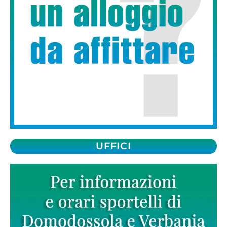
UFFICI