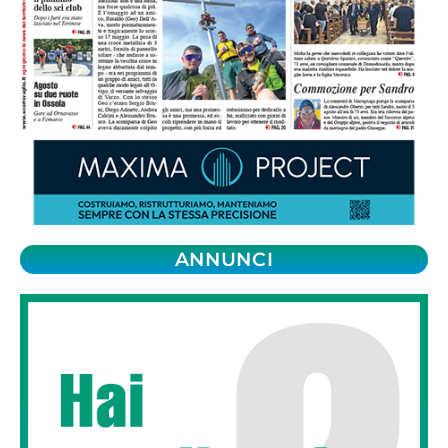
ANNUNCI