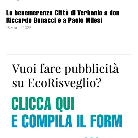
La benemerenza Città di Verbania a don
Riccardo Bonacci e a Paolo Milesi
18 Aprile 2025