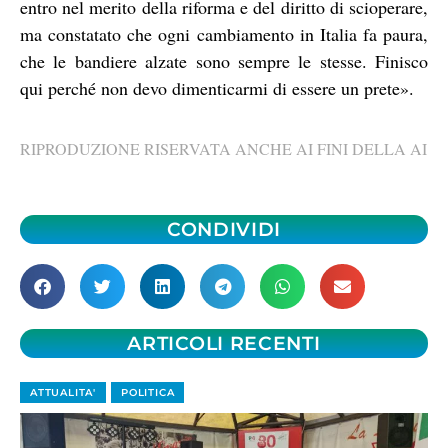
entro nel merito della riforma e del diritto di scioperare,
ma constatato che ogni cambiamento in Italia fa paura,
che le bandiere alzate sono sempre le stesse. Finisco
qui perché non devo dimenticarmi di essere un prete».
RIPRODUZIONE RISERVATA ANCHE AI FINI DELLA AI
CONDIVIDI
ARTICOLI RECENTI
ATTUALITA'
POLITICA