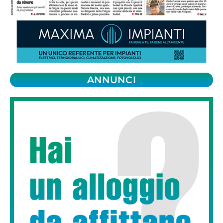
ANNUNCI