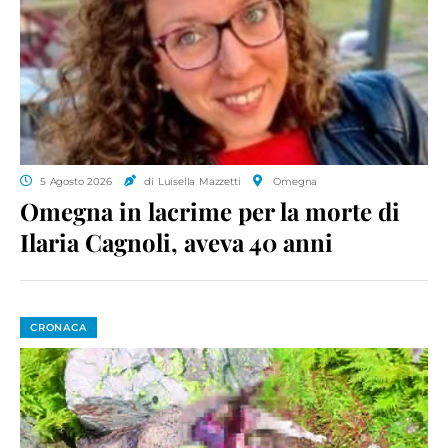
5 Agosto 2026
di Luisella Mazzetti
Omegna
Omegna in lacrime per la morte di
Ilaria Cagnoli, aveva 40 anni
CRONACA