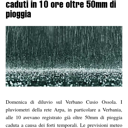
caduti in 10 ore oltre 50mm di
pioggia
Domenica di diluvio sul Verbano Cusio Ossola. I
pluviometri della rete Arpa, in particolare a Verbania,
alle 10 avevano registrato già oltre 50mm di pioggia
caduta a causa dei forti temporali. Le previsioni meteo