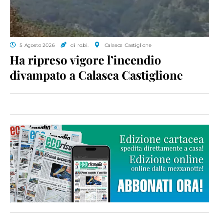
5 Agosto 2026
di ro.bi.
Calasca Castiglione
Ha ripreso vigore l’incendio
divampato a Calasca Castiglione