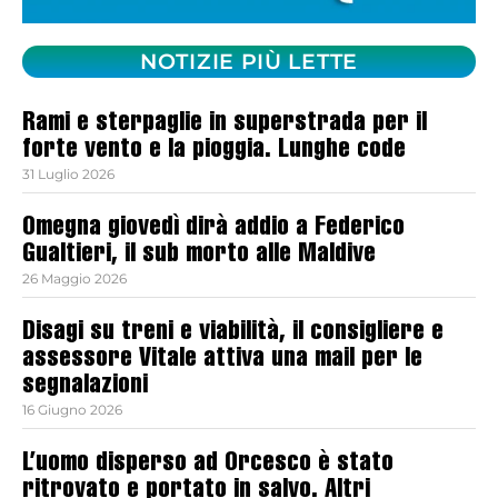
NOTIZIE PIÙ LETTE
Rami e sterpaglie in superstrada per il
forte vento e la pioggia. Lunghe code
31 Luglio 2026
Omegna giovedì dirà addio a Federico
Gualtieri, il sub morto alle Maldive
26 Maggio 2026
Disagi su treni e viabilità, il consigliere e
assessore Vitale attiva una mail per le
segnalazioni
16 Giugno 2026
L’uomo disperso ad Orcesco è stato
ritrovato e portato in salvo. Altri