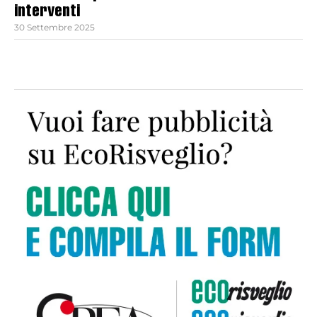
interventi
30 Settembre 2025