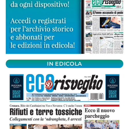
IN EDICOLA