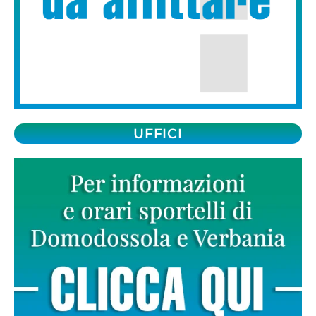
UFFICI