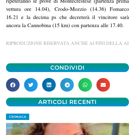
ripeteranno le prove di Montecrestese (partenza prima
vettura ore 14.04), Crodo-Mozzio (14.36) Fomarco
16.21 e la decima ps che decreterà il vincitore sarà
ancora la Cannobina (15 km) con partenza alle 17.40.
RIPRODUZIONE RISERVATA ANCHE AI FINI DELLA AI
CONDIVIDI
ARTICOLI RECENTI
CRONACA