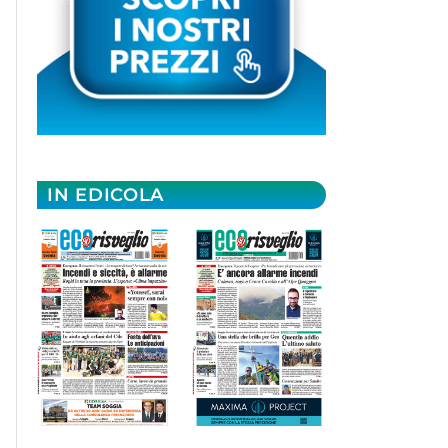
IN EDICOLA