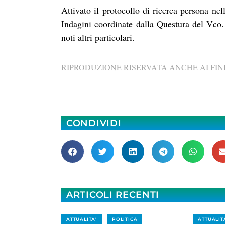
Attivato il protocollo di ricerca persona ne
Indagini coordinate dalla Questura del Vc
noti altri particolari.
RIPRODUZIONE RISERVATA ANCHE AI FINI
CONDIVIDI
ARTICOLI RECENTI
ATTUALITA'
POLITICA
ATTUALIT