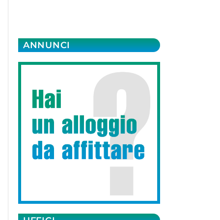
ANNUNCI