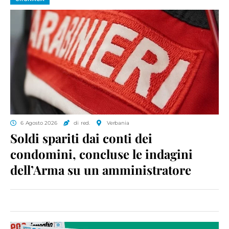
6 Agosto 2026
di red.
Verbania
Soldi spariti dai conti dei
condomini, concluse le indagini
dell’Arma su un amministratore