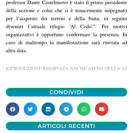
professor Dante Castelnuovo è stato il primo presidente
della sezione e colui che si è tenacemente impegnato
per l’acquisto dei terreni e della baita, in seguito
divenuti l’attuale rifugio ‘Al Cedo’”. Per motivi
organizzativi è opportuno confermare la presenza. In
caso di maltempo la manifestazione sarà rinviata ad
altra data.
RIPRODUZIONE RISERVATA ANCHE AI FINI DELLA AI
CONDIVIDI
ARTICOLI RECENTI