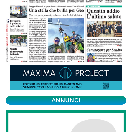
ANNUNCI