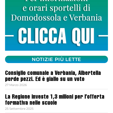
NOTIZIE PIÙ LETTE
Consiglio comunale a Verbania, Albertella
perde pezzi. Ed è giallo su un voto
27 Marzo 2026
La Regione investe 1,3 milioni per l’offerta
formativa nelle scuole
25 Settembre 2025