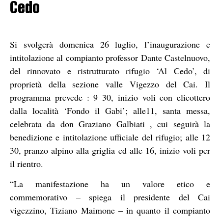
Cedo
Si svolgerà domenica 26 luglio, l’inaugurazione e
intitolazione al compianto professor Dante Castelnuovo,
del rinnovato e ristrutturato rifugio ‘Al Cedo’, di
proprietà della sezione valle Vigezzo del Cai. Il
programma prevede : 9 30, inizio voli con elicottero
dalla località ‘Fondo il Gabi’; alle11, santa messa,
celebrata da don Graziano Galbiati , cui seguirà la
benedizione e intitolazione ufficiale del rifugio; alle 12
30, pranzo alpino alla griglia ed alle 16, inizio voli per
il rientro.
“La manifestazione ha un valore etico e
commemorativo – spiega il presidente del Cai
vigezzino, Tiziano Maimone – in quanto il compianto