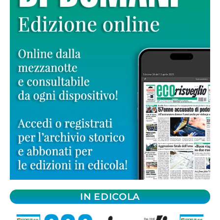
IN EDICOLA