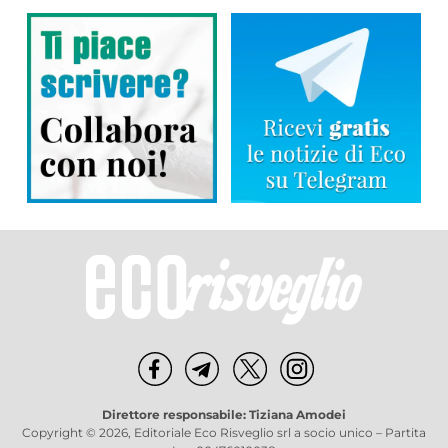
Direttore responsabile: Tiziana Amodei
Copyright © 2026, Editoriale Eco Risveglio srl a socio unico – Partita