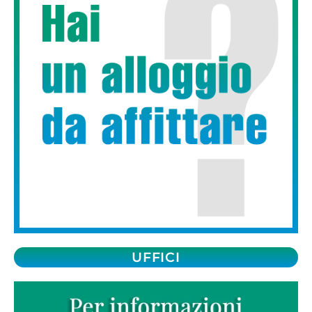
UFFICI