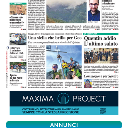
ANNUNCI