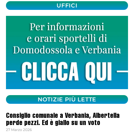
UFFICI
NOTIZIE PIÙ LETTE
Consiglio comunale a Verbania, Albertella
perde pezzi. Ed è giallo su un voto
27 Marzo 2026