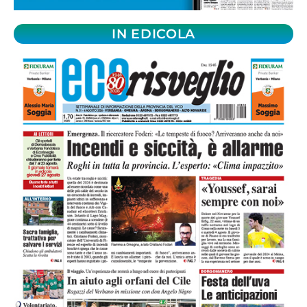
IN EDICOLA