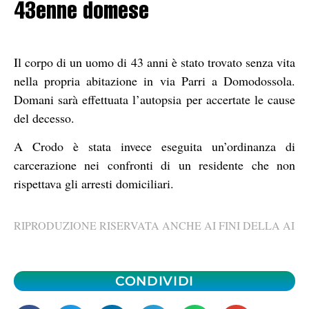
43enne domese
Il corpo di un uomo di 43 anni è stato trovato senza vita
nella propria abitazione in via Parri a Domodossola.
Domani sarà effettuata l’autopsia per accertate le cause
del decesso.
A Crodo è stata invece eseguita un’ordinanza di
carcerazione nei confronti di un residente che non
rispettava gli arresti domiciliari.
RIPRODUZIONE RISERVATA ANCHE AI FINI DELLA AI
CONDIVIDI