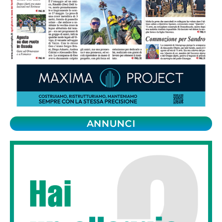
ANNUNCI