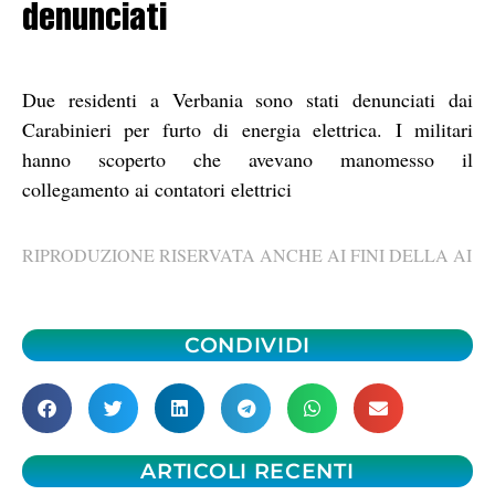
denunciati
Due residenti a Verbania sono stati denunciati dai
Carabinieri per furto di energia elettrica. I militari
hanno scoperto che avevano manomesso il
collegamento ai contatori elettrici
RIPRODUZIONE RISERVATA ANCHE AI FINI DELLA AI
CONDIVIDI
ARTICOLI RECENTI