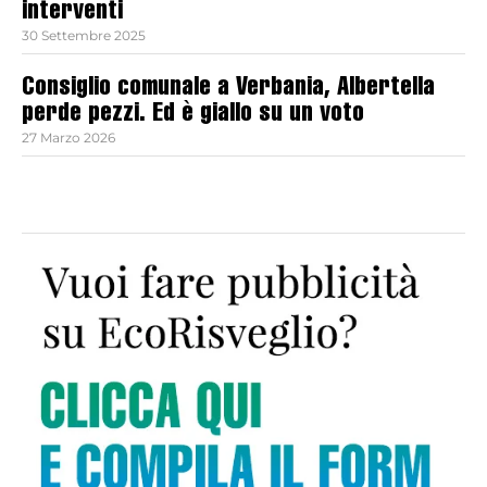
interventi
30 Settembre 2025
Consiglio comunale a Verbania, Albertella
perde pezzi. Ed è giallo su un voto
27 Marzo 2026