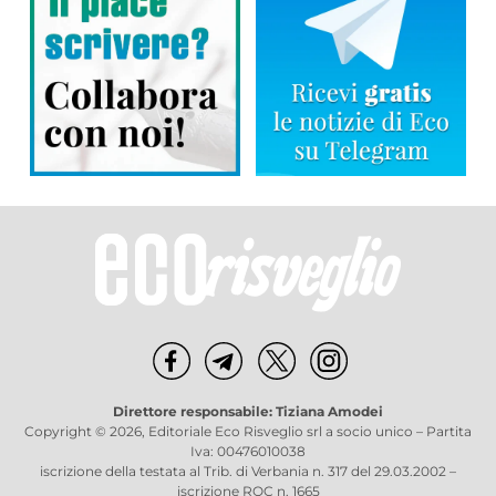
Direttore responsabile: Tiziana Amodei
Copyright © 2026, Editoriale Eco Risveglio srl a socio unico – Partita
Iva: 00476010038
iscrizione della testata al Trib. di Verbania n. 317 del 29.03.2002 –
iscrizione ROC n. 1665