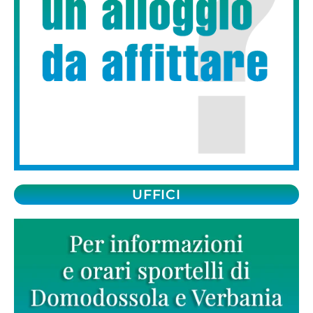
UFFICI