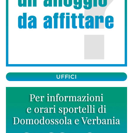
UFFICI