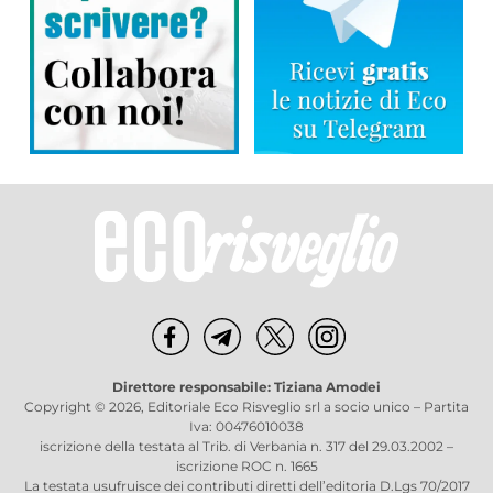
Direttore responsabile: Tiziana Amodei
Copyright © 2026, Editoriale Eco Risveglio srl a socio unico – Partita
Iva: 00476010038
iscrizione della testata al Trib. di Verbania n. 317 del 29.03.2002 –
iscrizione ROC n. 1665
La testata usufruisce dei contributi diretti dell’editoria D.Lgs 70/2017