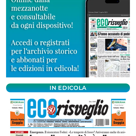
IN EDICOLA