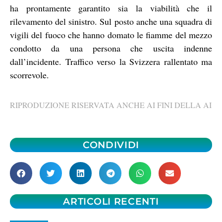
ha prontamente garantito sia la viabilità che il
rilevamento del sinistro. Sul posto anche una squadra di
vigili del fuoco che hanno domato le fiamme del mezzo
condotto da una persona che uscita indenne
dall’incidente. Traffico verso la Svizzera rallentato ma
scorrevole.
RIPRODUZIONE RISERVATA ANCHE AI FINI DELLA AI
CONDIVIDI
ARTICOLI RECENTI