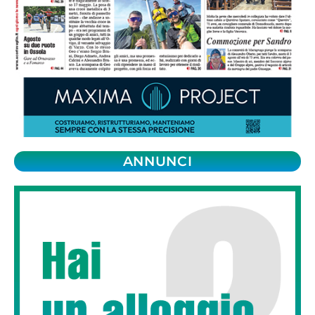
ANNUNCI