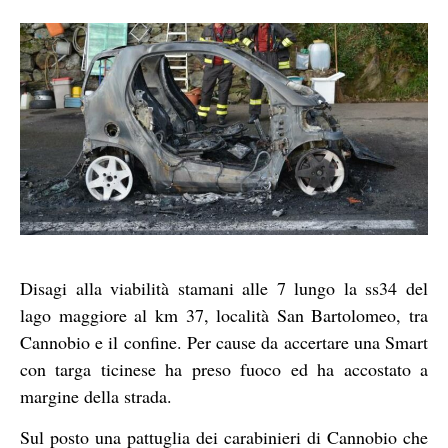
Disagi alla viabilità stamani alle 7 lungo la ss34 del
lago maggiore al km 37, località San Bartolomeo, tra
Cannobio e il confine. Per cause da accertare una Smart
con targa ticinese ha preso fuoco ed ha accostato a
margine della strada.
Sul posto una pattuglia dei carabinieri di Cannobio che