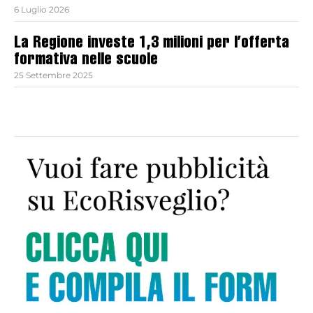
6 Luglio 2026
La Regione investe 1,3 milioni per l’offerta
formativa nelle scuole
25 Settembre 2025