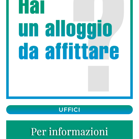
UFFICI