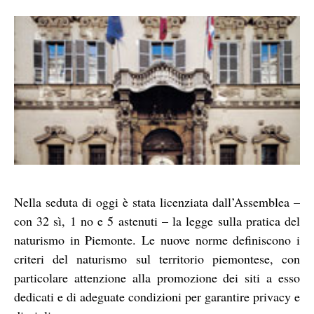
Nella seduta di oggi è stata licenziata dall’Assemblea –
con 32 sì, 1 no e 5 astenuti – la legge sulla pratica del
naturismo in Piemonte. Le nuove norme definiscono i
criteri del naturismo sul territorio piemontese, con
particolare attenzione alla promozione dei siti a esso
dedicati e di adeguate condizioni per garantire privacy e