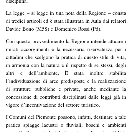
disciplina.
La legge – si legge in una nota della Regione – consta
di tredici articoli ed è stata illustrata in Aula dai relatori
Davide Bono (M5S) e Domenico Rossi (Pd).
Con questo provvedimento la Regione intende attuare i
mirati accorgimenti e la necessaria riservatezza per i
cittadini che scelgono la pratica di questo stile di vita,
in armonia con la natura e il rispetto di se stessi, degli
altri e dell’ambiente. È stata inoltre stabilita
l’individuazione di aree predisposte e la realizzazione
di strutture pubbliche e private, anche mediante la
concessione di contributi disciplinati dalle leggi già in
vigore d’incentivazione del settore turistico.
I Comuni del Piemonte possono, infatti, destinare a tale
pratica spiagge lacustri o fluviali, boschi e ambienti