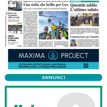
ANNUNCI