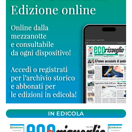
IN EDICOLA