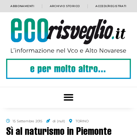
ABBONAMENTI
ARCHIVIO STORICO
ACCEDI/REGISTRATI
15 Settembre 2015
di (null)
TORINO
Sì al naturismo in Piemonte