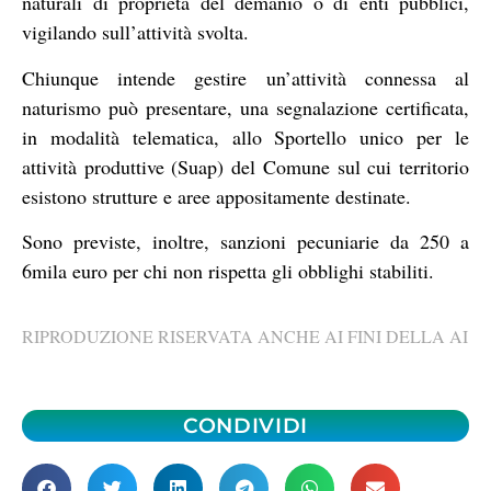
naturali di proprietà del demanio o di enti pubblici,
vigilando sull’attività svolta.
Chiunque intende gestire un’attività connessa al
naturismo può presentare, una segnalazione certificata,
in modalità telematica, allo Sportello unico per le
attività produttive (Suap) del Comune sul cui territorio
esistono strutture e aree appositamente destinate.
Sono previste, inoltre, sanzioni pecuniarie da 250 a
6mila euro per chi non rispetta gli obblighi stabiliti.
RIPRODUZIONE RISERVATA ANCHE AI FINI DELLA AI
CONDIVIDI