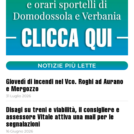
NOTIZIE PIÙ LETTE
Giovedì di incendi nel Vco. Roghi ad Aurano
e Mergozzo
31 Luglio 2026
Disagi su treni e viabilità, il consigliere e
assessore Vitale attiva una mail per le
segnalazioni
16 Giugno 2026