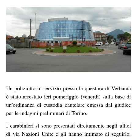
Un poliziotto in servizio presso la questura di Verbania
è stato arrestato ieri pomeriggio (venerdì) sulla base di
un’ordinanza di custodia cautelare emessa dal giudice
per le indagini preliminari di Torino.
I carabinieri si sono presentati direttamente negli uffici
di via Nazioni Unite e gli hanno intimato di seguirlo.