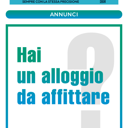
ANNUNCI