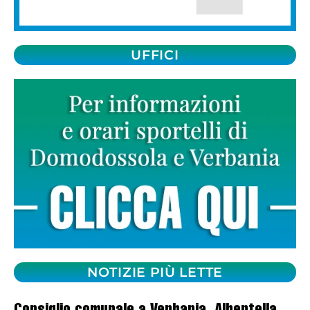
UFFICI
NOTIZIE PIÙ LETTE