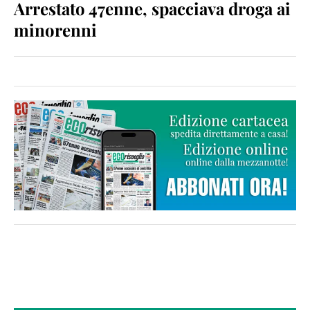
Arrestato 47enne, spacciava droga ai
minorenni