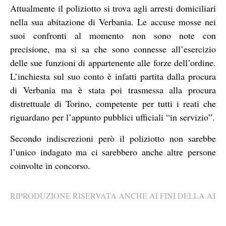
Attualmente il poliziotto si trova agli arresti domiciliari
nella sua abitazione di Verbania. Le accuse mosse nei
suoi confronti al momento non sono note con
precisione, ma si sa che sono connesse all’esercizio
delle sue funzioni di appartenente alle forze dell’ordine.
L’inchiesta sul suo conto è infatti partita dalla procura
di Verbania ma è stata poi trasmessa alla procura
distrettuale di Torino, competente per tutti i reati che
riguardano per l’appunto pubblici ufficiali “in servizio”.
Secondo indiscrezioni però il poliziotto non sarebbe
l’unico indagato ma ci sarebbero anche altre persone
coinvolte in concorso.
RIPRODUZIONE RISERVATA ANCHE AI FINI DELLA AI