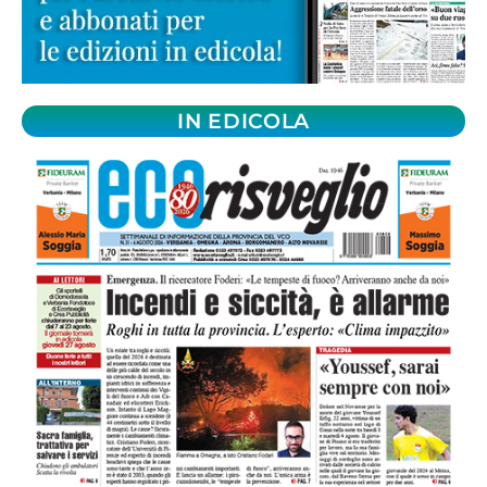
IN EDICOLA