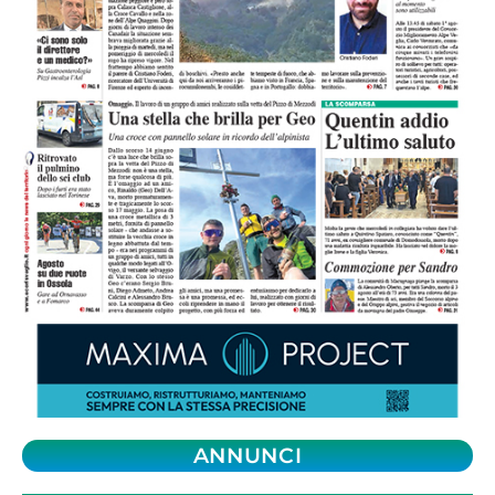
ANNUNCI