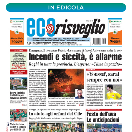
IN EDICOLA