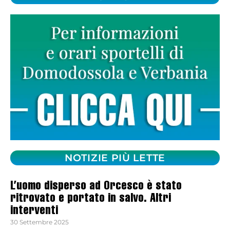
NOTIZIE PIÙ LETTE
L’uomo disperso ad Orcesco è stato
ritrovato e portato in salvo. Altri
interventi
30 Settembre 2025