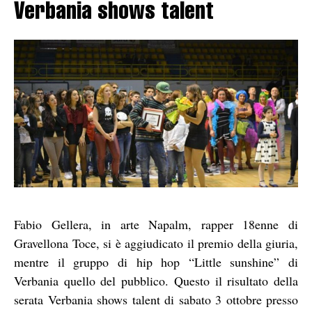
Verbania shows talent
Fabio Gellera, in arte Napalm, rapper 18enne di
Gravellona Toce, si è aggiudicato il premio della giuria,
mentre il gruppo di hip hop “Little sunshine” di
Verbania quello del pubblico. Questo il risultato della
serata Verbania shows talent di sabato 3 ottobre presso