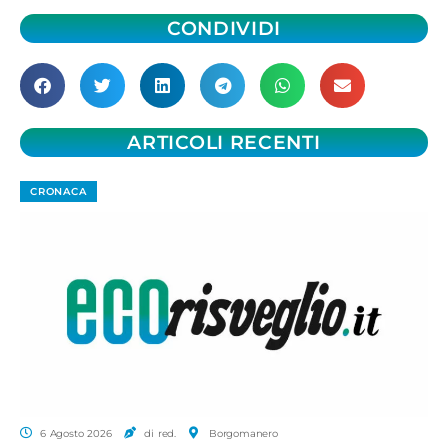
CONDIVIDI
ARTICOLI RECENTI
CRONACA
6 Agosto 2026
di red.
Borgomanero