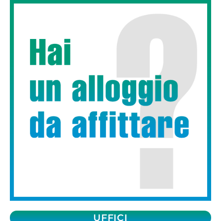
UFFICI