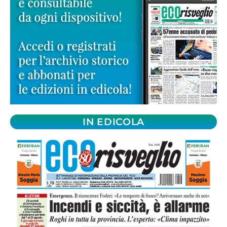
IN EDICOLA