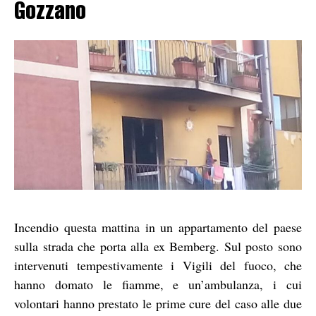
Gozzano
Incendio questa mattina in un appartamento del paese
sulla strada che porta alla ex Bemberg. Sul posto sono
intervenuti tempestivamente i Vigili del fuoco, che
hanno domato le fiamme, e un’ambulanza, i cui
volontari hanno prestato le prime cure del caso alle due