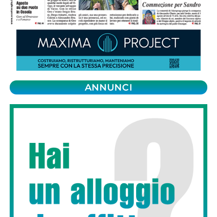
ANNUNCI