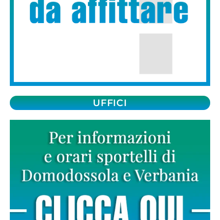
UFFICI