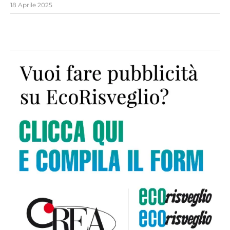
18 Aprile 2025