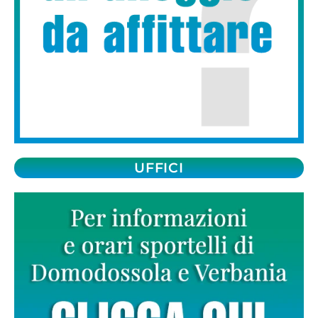
UFFICI