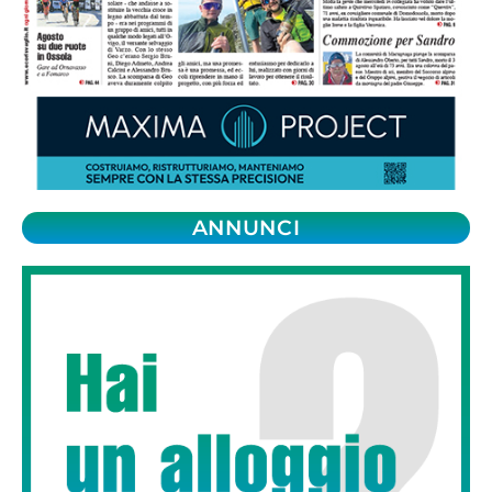
ANNUNCI