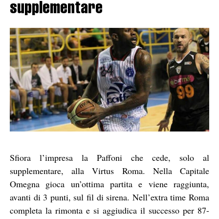
supplementare
Sfiora l’impresa la Paffoni che cede, solo al
supplementare, alla Virtus Roma. Nella Capitale
Omegna gioca un’ottima partita e viene raggiunta,
avanti di 3 punti, sul fil di sirena. Nell’extra time Roma
completa la rimonta e si aggiudica il successo per 87-