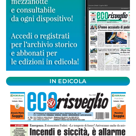
IN EDICOLA