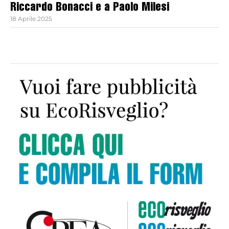
Riccardo Bonacci e a Paolo Milesi
18 Aprile 2025