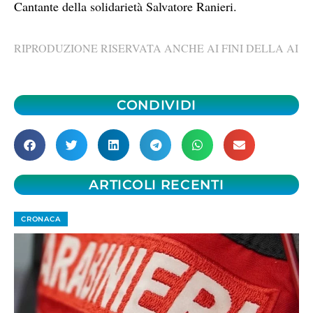
Cantante della solidarietà Salvatore Ranieri.
RIPRODUZIONE RISERVATA ANCHE AI FINI DELLA AI
CONDIVIDI
ARTICOLI RECENTI
CRONACA