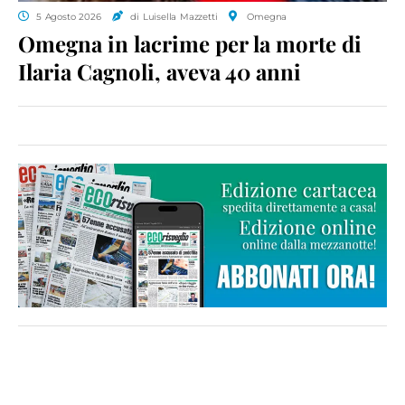
5 Agosto 2026
di Luisella Mazzetti
Omegna
Omegna in lacrime per la morte di
Ilaria Cagnoli, aveva 40 anni