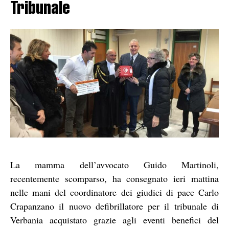
Tribunale
La mamma dell’avvocato Guido Martinoli,
recentemente scomparso, ha consegnato ieri mattina
nelle mani del coordinatore dei giudici di pace Carlo
Crapanzano il nuovo defibrillatore per il tribunale di
Verbania acquistato grazie agli eventi benefici del