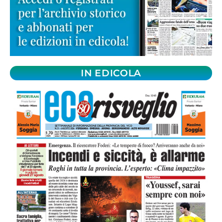
IN EDICOLA