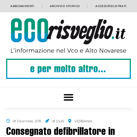
ABBONAMENTI
ARCHIVIO STORICO
ACCEDI/REGISTRATI
18 Dicembre 2015
di (null)
VERBANIA
Consegnato defibrillatore in