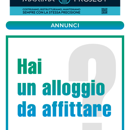
ANNUNCI