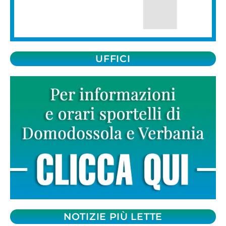
UFFICI
NOTIZIE PIÙ LETTE